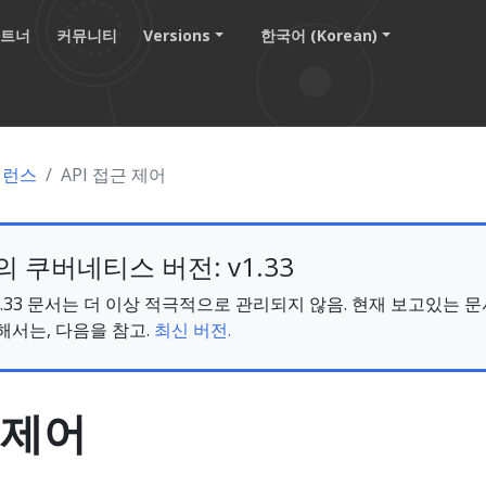
파트너
커뮤니티
Versions
한국어 (Korean)
퍼런스
API 접근 제어
 쿠버네티스 버전: v1.33
s v1.33 문서는 더 이상 적극적으로 관리되지 않음. 현재 보고있는 
해서는, 다음을 참고.
최신 버전.
 제어