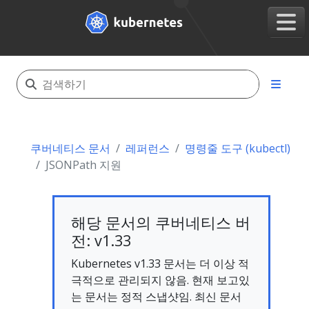
쿠버네티스 문서
레퍼런스
명령줄 도구 (kubectl)
JSONPath 지원
해당 문서의 쿠버네티스 버
전: v1.33
Kubernetes v1.33 문서는 더 이상 적
극적으로 관리되지 않음. 현재 보고있
는 문서는 정적 스냅샷임. 최신 문서