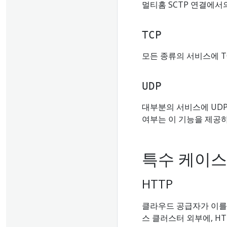
멀티홈 SCTP 연결에서
TCP
모든 종류의 서비스에 T
UDP
대부분의 서비스에 UDP
여부는 이 기능을 제공
특수 케이스
HTTP
클라우드 공급자가 이를 지
스 클러스터 외부에, H