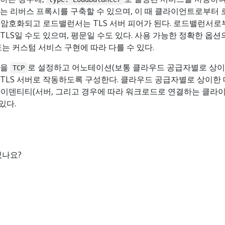
는 리버스 프록시를 구축할 수 있으며, 이 때 클라이언트로부터
 암호화되고 로드밸런서는 TLS 서버 피어가 된다. 로드밸런서로
LS일 수도 있으며, 평문일 수도 있다. 사용 가능한 정확한 옵션
는 커스텀 서비스 구현에 따라 다를 수 있다.
콜을
로 설정하고 어노테이션(보통 클라우드 공급자별로 상이
TCP
TLS 서버로 작동하도록 구성한다. 클라우드 공급자별로 상이한
 아이덴티티(서버, 그리고 경우에 따라 워크로드로 연결하는 클라
있다.
었나요?