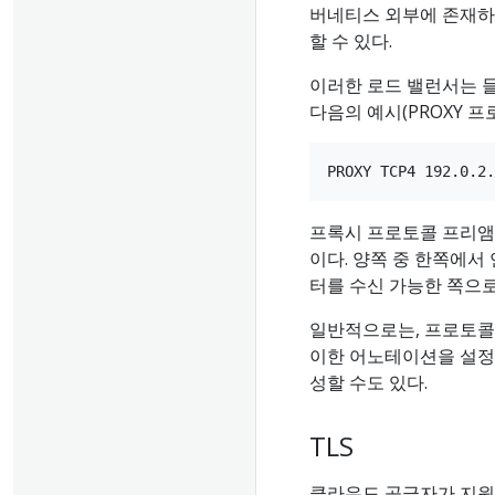
버네티스 외부에 존재
할 수 있다.
이러한 로드 밸런서는 들
다음의 예시(PROXY 프
프록시 프로토콜 프리앰블
이다. 양쪽 중 한쪽에서
터를 수신 가능한 쪽으로
일반적으로는, 프로토
이한 어노테이션을 설정
성할 수도 있다.
TLS
클라우드 공급자가 지원