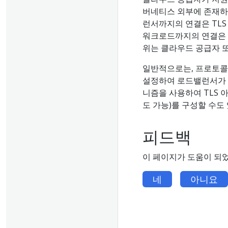
버네티스 외부에 존재하
런서까지의 연결은 TLS
워크로드까지의 연결은 T
위는 클라우드 공급자 또
일반적으로는, 프로토
설정하여 로드밸런서가 
니즘을 사용하여 TLS
도 가능)를 구성할 수도 
피드백
이 페이지가 도움이 되
네
아니요