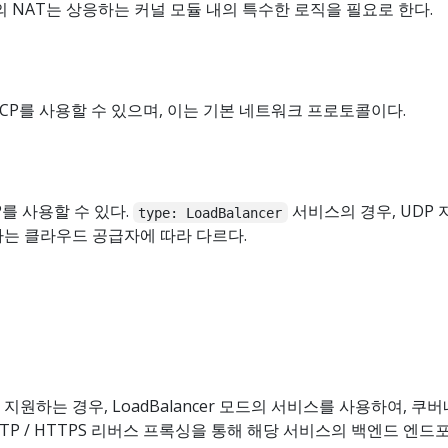
의 NAT는 상응하는 커널 모듈 내의 특수한 로직을 필요로 한다.
CP를 사용할 수 있으며, 이는 기본 네트워크 프로토콜이다.
를 사용할 수 있다.
서비스의 경우, UDP 
type: LoadBalancer
하는 클라우드 공급자에 따라 다르다.
원하는 경우, LoadBalancer 모드의 서비스를 사용하여, 쿠
TTP / HTTPS 리버스 프록싱을 통해 해당 서비스의 백엔드 엔드