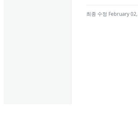
최종 수정 February 02, 