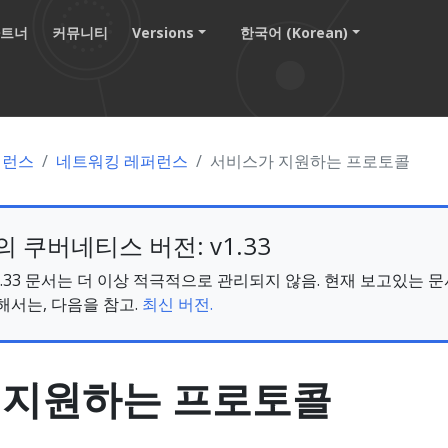
파트너
커뮤니티
Versions
한국어 (Korean)
퍼런스
네트워킹 레퍼런스
서비스가 지원하는 프로토콜
 쿠버네티스 버전: v1.33
s v1.33 문서는 더 이상 적극적으로 관리되지 않음. 현재 보고있는 
해서는, 다음을 참고.
최신 버전.
 지원하는 프로토콜