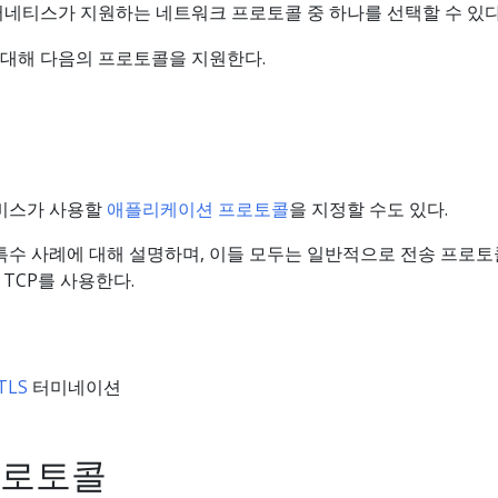
버네티스가 지원하는 네트워크 프로토콜 중 하나를 선택할 수 있다
대해 다음의 프로토콜을 지원한다.
서비스가 사용할
애플리케이션 프로토콜
을 지정할 수도 있다.
특수 사례에 대해 설명하며, 이들 모두는 일반적으로 전송 프로토
l)로 TCP를 사용한다.
TLS
터미네이션
프로토콜