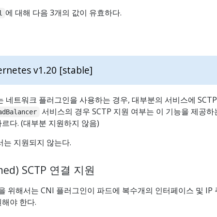
에 대해 다음 3개의 값이 유효하다.
l
rnetes v1.20 [stable]
는 네트워크 플러그인을 사용하는 경우, 대부분의 서비스에 SCTP
서비스의 경우 SCTP 지원 여부는 이 기능을 제공하
adBalancer
르다. (대부분 지원하지 않음)
서는 지원되지 않는다.
ed) SCTP 연결 지원
원을 위해서는 CNI 플러그인이 파드에 복수개의 인터페이스 및 IP
해야 한다.