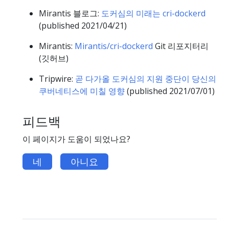
Mirantis 블로그:
도커심의 미래는 cri-dockerd
(published 2021/04/21)
Mirantis:
Mirantis/cri-dockerd
Git 리포지터리
(깃허브)
Tripwire:
곧 다가올 도커심의 지원 중단이 당신의
쿠버네티스에 미칠 영향
(published 2021/07/01)
피드백
이 페이지가 도움이 되었나요?
네
아니요