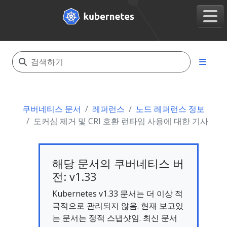
쿠버네티스 문서
레퍼런스
노드 레퍼런스 정보
도커심 제거 및 CRI 호환 런타임 사용에 대한 기사
해당 문서의 쿠버네티스 버
전: v1.33
Kubernetes v1.33 문서는 더 이상 적
극적으로 관리되지 않음. 현재 보고있
는 문서는 정적 스냅샷임. 최신 문서