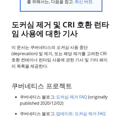
를 위해서는, 다음을 참고.
최신 버전.
도커심 제거 및 CRI 호환 런타
임 사용에 대한 기사
이 문서는 쿠버네티스의
도커심
사용 중단
(deprecation) 및 제거, 또는 해당 제거를 고려한 CRI
호환 컨테이너 런타임 사용에 관한 기사 및 기타 페이
지 목록을 제공한다.
쿠버네티스 프로젝트
쿠버네티스 블로그:
도커심 제거 FAQ
(originally
published 2020/12/02)
쿠버네티스 블로그:
업데이트: 도커심 제거 FAQ