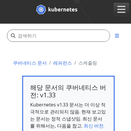
쿠버네티스 문서
레퍼런스
스케줄링
해당 문서의 쿠버네티스 버
전: v1.33
Kubernetes v1.33 문서는 더 이상 적
극적으로 관리되지 않음. 현재 보고있
는 문서는 정적 스냅샷임. 최신 문서
를 위해서는, 다음을 참고.
최신 버전.