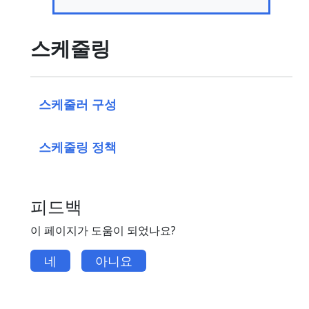
스케줄링
스케줄러 구성
스케줄링 정책
피드백
이 페이지가 도움이 되었나요?
네
아니요