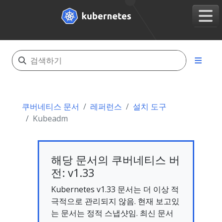
쿠버네티스 문서
레퍼런스
설치 도구
Kubeadm
해당 문서의 쿠버네티스 버
전: v1.33
Kubernetes v1.33 문서는 더 이상 적
극적으로 관리되지 않음. 현재 보고있
는 문서는 정적 스냅샷임. 최신 문서