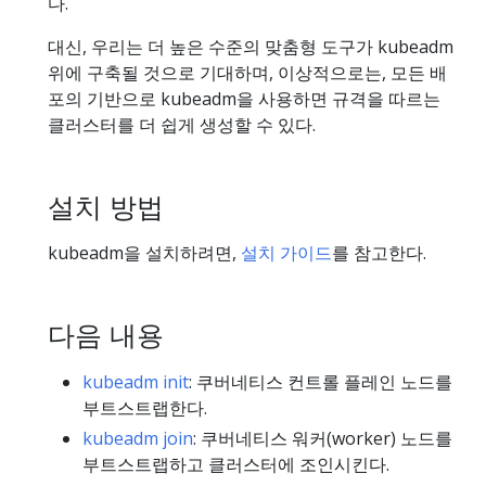
다.
대신, 우리는 더 높은 수준의 맞춤형 도구가 kubeadm
위에 구축될 것으로 기대하며, 이상적으로는, 모든 배
포의 기반으로 kubeadm을 사용하면 규격을 따르는
클러스터를 더 쉽게 생성할 수 있다.
설치 방법
kubeadm을 설치하려면,
설치 가이드
를 참고한다.
다음 내용
kubeadm init
: 쿠버네티스 컨트롤 플레인 노드를
부트스트랩한다.
kubeadm join
: 쿠버네티스 워커(worker) 노드를
부트스트랩하고 클러스터에 조인시킨다.