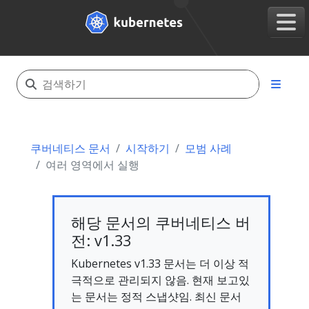
쿠버네티스 문서
시작하기
모범 사례
여러 영역에서 실행
해당 문서의 쿠버네티스 버
전: v1.33
Kubernetes v1.33 문서는 더 이상 적
극적으로 관리되지 않음. 현재 보고있
는 문서는 정적 스냅샷임. 최신 문서