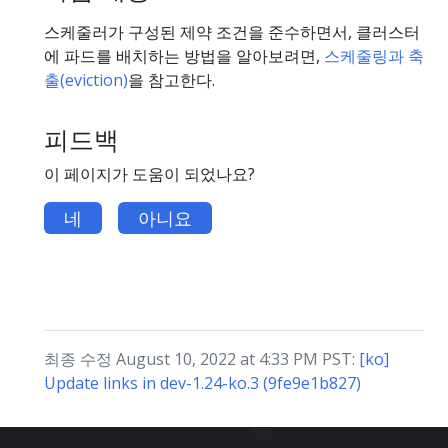
스케줄러가 구성된 제약 조건을 준수하면서, 클러스터
에 파드를 배치하는 방법을 알아보려면,
스케줄링과 축
출(eviction)
을 참고한다.
피드백
이 페이지가 도움이 되었나요?
네
아니요
최종 수정 August 10, 2022 at 4:33 PM PST:
[ko]
Update links in dev-1.24-ko.3 (9fe9e1b827)