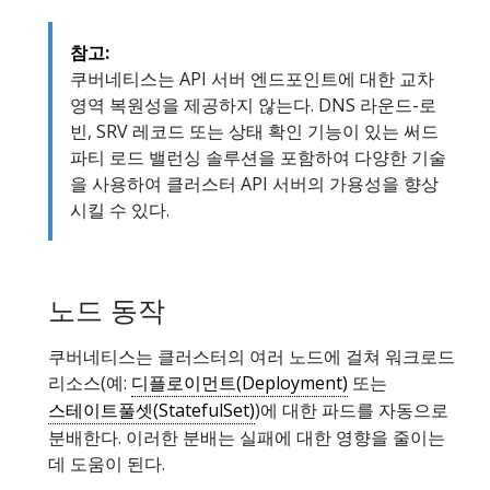
참고:
쿠버네티스는 API 서버 엔드포인트에 대한 교차
영역 복원성을 제공하지 않는다. DNS 라운드-로
빈, SRV 레코드 또는 상태 확인 기능이 있는 써드
파티 로드 밸런싱 솔루션을 포함하여 다양한 기술
을 사용하여 클러스터 API 서버의 가용성을 향상
시킬 수 있다.
노드 동작
쿠버네티스는 클러스터의 여러 노드에 걸쳐 워크로드
리소스(예:
디플로이먼트(Deployment)
또는
스테이트풀셋(StatefulSet)
)에 대한 파드를 자동으로
분배한다. 이러한 분배는 실패에 대한 영향을 줄이는
데 도움이 된다.