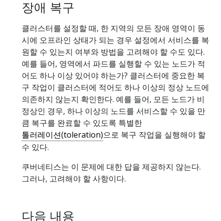
장애 복구
클러스터를 설정할 때, 한 지역의 모든 장애 영역이 동
시에 오프라인 상태가 되는 경우 설정에서 서비스를 복
원할 수 있는지 여부와 방법을 고려해야 할 수도 있다.
예를 들어, 영역에서 파드를 실행할 수 있는 노드가 적
어도 하나 이상 있어야 하는가? 클러스터에 중요한 복
구 작업이 클러스터에 적어도 하나 이상의 정상 노드에
의존하지 않는지 확인한다. 예를 들어, 모든 노드가 비
정상인 경우, 하나 이상의 노드를 서비스할 수 있을 만
큼 복구를 완료할 수 있도록 특별한
톨러레이션(toleration)
으로 복구 작업을 실행해야 할
수 있다.
쿠버네티스는 이 문제에 대한 답을 제공하지 않는다.
그러나, 고려해야 할 사항이다.
다음 내용