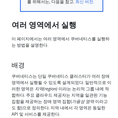
를 위해서는, 다음을 참고.
최신 버전.
여러 영역에서 실행
이 페이지에서는 여러 영역에서 쿠버네티스를 실행하
는 방법을 설명한다.
배경
쿠버네티스는 단일 쿠버네티스 클러스터가 여러 장애
영역에서 실행될 수 있도록 설계되었다. 일반적으로 이
러한 영역은
지역(region)
이라는 논리적 그룹 내에 적
합하다. 주요 클라우드 제공자는 지역을 일관된 기능
집합을 제공하는 장애 영역 집합(
가용성 영역
이라고
도 함)으로 정의한다. 지역 내에서 각 영역은 동일한
API 및 서비스를 제공한다.