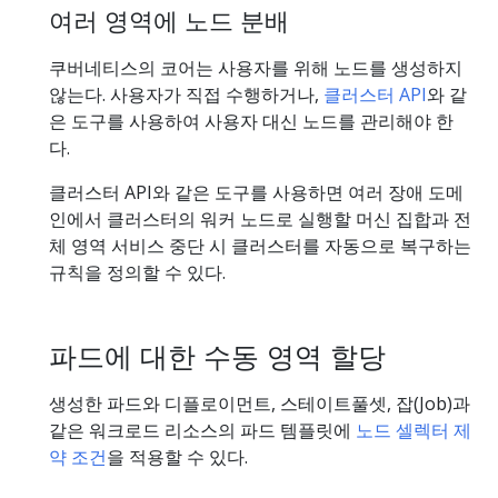
여러 영역에 노드 분배
쿠버네티스의 코어는 사용자를 위해 노드를 생성하지
않는다. 사용자가 직접 수행하거나,
클러스터 API
와 같
은 도구를 사용하여 사용자 대신 노드를 관리해야 한
다.
클러스터 API와 같은 도구를 사용하면 여러 장애 도메
인에서 클러스터의 워커 노드로 실행할 머신 집합과 전
체 영역 서비스 중단 시 클러스터를 자동으로 복구하는
규칙을 정의할 수 있다.
파드에 대한 수동 영역 할당
생성한 파드와 디플로이먼트, 스테이트풀셋, 잡(Job)과
같은 워크로드 리소스의 파드 템플릿에
노드 셀렉터 제
약 조건
을 적용할 수 있다.