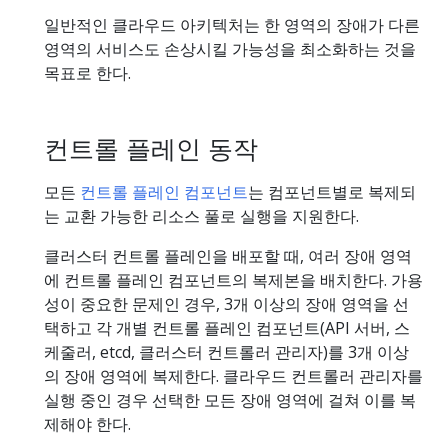
일반적인 클라우드 아키텍처는 한 영역의 장애가 다른
영역의 서비스도 손상시킬 가능성을 최소화하는 것을
목표로 한다.
컨트롤 플레인 동작
모든
컨트롤 플레인 컴포넌트
는 컴포넌트별로 복제되
는 교환 가능한 리소스 풀로 실행을 지원한다.
클러스터 컨트롤 플레인을 배포할 때, 여러 장애 영역
에 컨트롤 플레인 컴포넌트의 복제본을 배치한다. 가용
성이 중요한 문제인 경우, 3개 이상의 장애 영역을 선
택하고 각 개별 컨트롤 플레인 컴포넌트(API 서버, 스
케줄러, etcd, 클러스터 컨트롤러 관리자)를 3개 이상
의 장애 영역에 복제한다. 클라우드 컨트롤러 관리자를
실행 중인 경우 선택한 모든 장애 영역에 걸쳐 이를 복
제해야 한다.