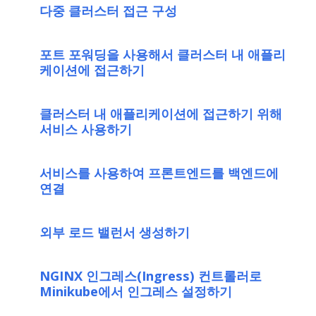
다중 클러스터 접근 구성
포트 포워딩을 사용해서 클러스터 내 애플리
케이션에 접근하기
클러스터 내 애플리케이션에 접근하기 위해
서비스 사용하기
서비스를 사용하여 프론트엔드를 백엔드에
연결
외부 로드 밸런서 생성하기
NGINX 인그레스(Ingress) 컨트롤러로
Minikube에서 인그레스 설정하기