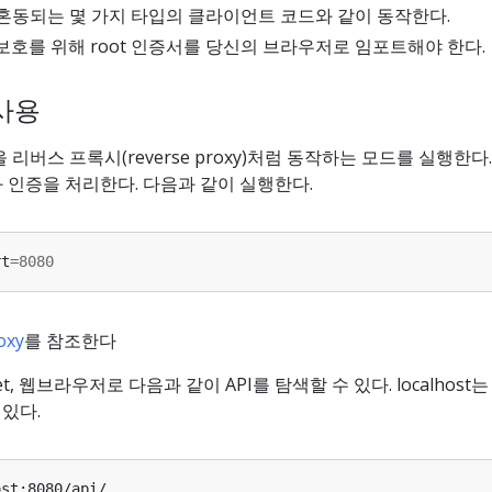
과 혼동되는 몇 가지 타입의 클라이언트 코드와 같이 동작한다.
보호를 위해 root 인증서를 당신의 브라우저로 임포트해야 한다.
 사용
을 리버스 프록시(reverse proxy)처럼 동작하는 모드를 실행한다
정과 인증을 처리한다. 다음과 같이 실행한다.
rt
=
8080
oxy
를 참조한다
et, 웹브라우저로 다음과 같이 API를 탐색할 수 있다. localhost는 
 있다.