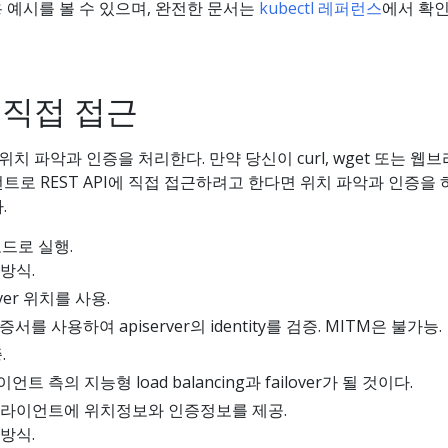
 예시를 볼 수 있으며, 완전한 문서는
kubectl 레퍼런스
에서 확인
에 직접 접근
er의 위치 파악과 인증을 처리한다. 만약 당신이 curl, wget 또는 웹
언트로 REST API에 직접 접근하려고 한다면 위치 파악과 인증을
.
 모드로 실행.
방식.
ver 위치를 사용.
d 인증서를 사용하여 apiserver의 identity를 검증. MITM은 불가능.
.
 측의 지능형 load balancing과 failover가 될 것이다.
 클라이언트에 위치정보와 인증정보를 제공.
방식.