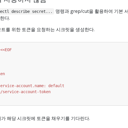
명령과 grep/cut을 활용하여 기본 
bectl describe secret...
한다.
운트를 위한 토큰을 요청하는 시크릿을 생성한다.
 
러가 해당 시크릿에 토큰을 채우기를 기다린다.