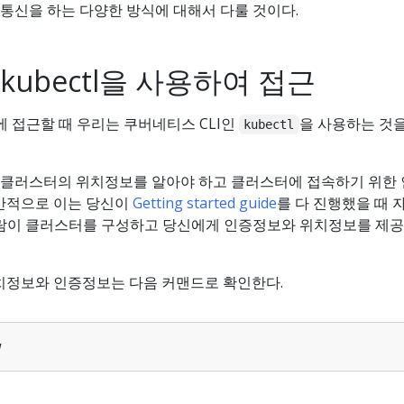
통신을 하는 다양한 방식에 대해서 다룰 것이다.
ubectl을 사용하여 접근
에 접근할 때 우리는 쿠버네티스 CLI인
을 사용하는 것
kubectl
클러스터의 위치정보를 알아야 하고 클러스터에 접속하기 위한
일반적으로 이는 당신이
Getting started guide
를 다 진행했을 때 
사람이 클러스터를 구성하고 당신에게 인증정보와 위치정보를 제공
 위치정보와 인증정보는 다음 커맨드로 확인한다.