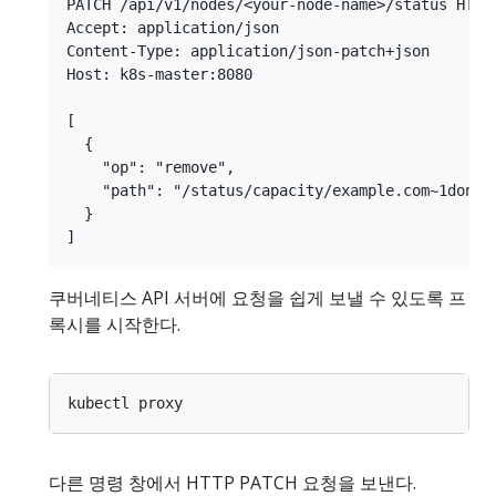
PATCH /api/v1/nodes/<your-node-name>/status HTTP/
Accept: application/json

Content-Type: application/json-patch+json

Host: k8s-master:8080

[

  {

    "op": "remove",

    "path": "/status/capacity/example.com~1dongle
  }

쿠버네티스 API 서버에 요청을 쉽게 보낼 수 있도록 프
록시를 시작한다.
다른 명령 창에서 HTTP PATCH 요청을 보낸다.