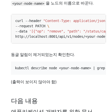
을 노드의 이름으로 바꾼다.
<your-node-name>
curl --header 
"Content-Type: application/json-pa
--request PATCH 
--data 
'[{"op": "remove", "path": "/status/capac
동글 알림이 제거되었는지 확인한다.
(출력이 보이지 않아야 함)
다음 내용
애플리케이션 개발자를 위한 문서