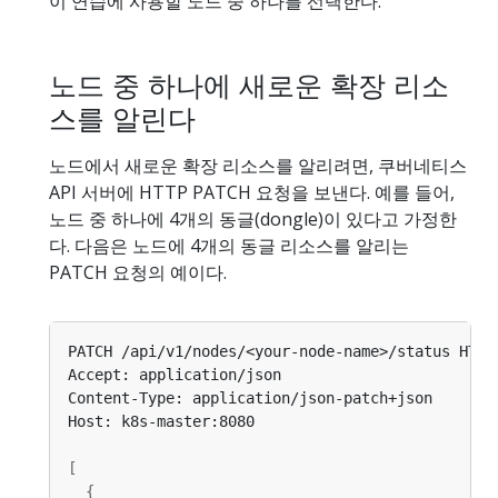
이 연습에 사용할 노드 중 하나를 선택한다.
노드 중 하나에 새로운 확장 리소
스를 알린다
노드에서 새로운 확장 리소스를 알리려면, 쿠버네티스
API 서버에 HTTP PATCH 요청을 보낸다. 예를 들어,
노드 중 하나에 4개의 동글(dongle)이 있다고 가정한
다. 다음은 노드에 4개의 동글 리소스를 알리는
PATCH 요청의 예이다.
[
{