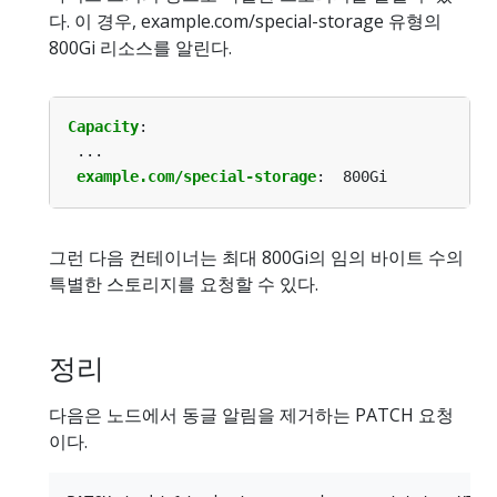
다. 이 경우, example.com/special-storage 유형의
800Gi 리소스를 알린다.
Capacity
:
...
example.com/special-storage
:
800Gi
그런 다음 컨테이너는 최대 800Gi의 임의 바이트 수의
특별한 스토리지를 요청할 수 있다.
정리
다음은 노드에서 동글 알림을 제거하는 PATCH 요청
이다.