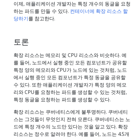
이제, 애플리케이션 개발자는 특정 개수의 동글을 요청
하는 파드를 만들 수 있다.
컨테이너에 확장 리소스 할
당하기
를 참고한다.
토론
확장 리소스는 메모리 및 CPU 리소스와 비슷하다. 예
를 들어, 노드에서 실행 중인 모든 컴포넌트가 공유할
특정 양의 메모리와 CPU가 노드에 있는 것처럼, 노드
에서 실행 중인 모든 컴포넌트가 특정 동글을 공유할
수 있다. 또한 애플리케이션 개발자가 특정 양의 메모
리와 CPU를 요청하는 파드를 생성할 수 있는 것처럼,
특정 동글을 요청하는 파드를 생성할 수 있다.
확장 리소스는 쿠버네티스에게 불투명하다. 쿠버네티
스는 그것들이 무엇인지 전혀 모른다. 쿠버네티스는 노
드에 특정 개수의 노드만 있다는 것을 알고 있다. 확장
리소스는 정수로 알려야 한다. 예를 들어, 노드는 4.5개