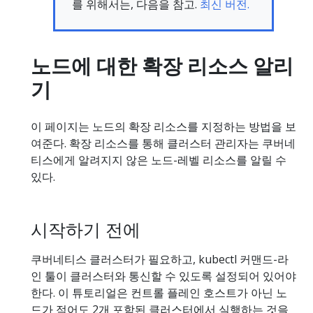
를 위해서는, 다음을 참고.
최신 버전.
노드에 대한 확장 리소스 알리
기
이 페이지는 노드의 확장 리소스를 지정하는 방법을 보
여준다. 확장 리소스를 통해 클러스터 관리자는 쿠버네
티스에게 알려지지 않은 노드-레벨 리소스를 알릴 수
있다.
시작하기 전에
쿠버네티스 클러스터가 필요하고, kubectl 커맨드-라
인 툴이 클러스터와 통신할 수 있도록 설정되어 있어야
한다. 이 튜토리얼은 컨트롤 플레인 호스트가 아닌 노
드가 적어도 2개 포함된 클러스터에서 실행하는 것을