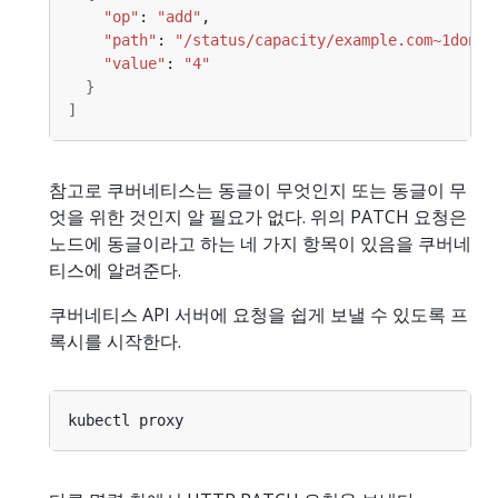
"op"
: 
"add"
"path"
: 
"/status/capacity/example.com~1dongl
"value"
: 
"4"
}
]
참고로 쿠버네티스는 동글이 무엇인지 또는 동글이 무
엇을 위한 것인지 알 필요가 없다. 위의 PATCH 요청은
노드에 동글이라고 하는 네 가지 항목이 있음을 쿠버네
티스에 알려준다.
쿠버네티스 API 서버에 요청을 쉽게 보낼 수 있도록 프
록시를 시작한다.