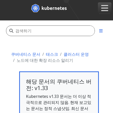
쿠버네티스 문서
태스크
클러스터 운영
노드에 대한 확장 리소스 알리기
해당 문서의 쿠버네티스 버
전: v1.33
Kubernetes v1.33 문서는 더 이상 적
극적으로 관리되지 않음. 현재 보고있
는 문서는 정적 스냅샷임. 최신 문서