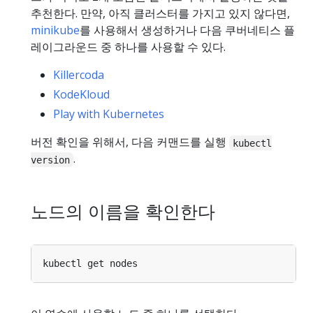
추천한다. 만약, 아직 클러스터를 가지고 있지 않다면,
minikube
를 사용해서 생성하거나 다음 쿠버네티스 플
레이그라운드 중 하나를 사용할 수 있다.
Killercoda
KodeKloud
Play with Kubernetes
버전 확인을 위해서, 다음 커맨드를 실행
kubectl
.
version
노드의 이름을 확인한다