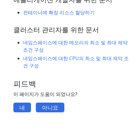
컨테이너에 확장 리소스 할당하기
클러스터 관리자를 위한 문서
네임스페이스에 대한 메모리의 최소 및 최대 제약
조건 구성
네임스페이스에 대한 CPU의 최소 및 최대 제약 조
건 구성
피드백
이 페이지가 도움이 되었나요?
네
아니요