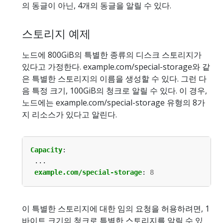
의 동글이 아닌, 4개의 동글을 알릴 수 있다.
스토리지 예제
노드에 800GiB의 특별한 종류의 디스크 스토리지가
있다고 가정한다. example.com/special-storage와 같
은 특별한 스토리지의 이름을 생성할 수 있다. 그런 다
음 특정 크기, 100GiB의 청크로 알릴 수 있다. 이 경우,
노드에는 example.com/special-storage 유형의 8가
지 리소스가 있다고 알린다.
Capacity
:
...
example.com/special-storage
:
8
이 특별한 스토리지에 대한 임의 요청을 허용하려면, 1
바이트 크기의 청크로 특별한 스토리지를 알릴 수 있