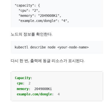
"capacity": {

  "cpu": "2",

  "memory": "2049008Ki",

노드의 정보를 확인한다.
다시 한 번, 출력에 동글 리소스가 표시된다.
Capacity
:
cpu
:
2
memory
:
2049008Ki
example.com/dongle
:
4