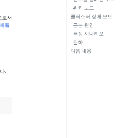
워커 노드
클러스터 장애 모드
으로서
애플
근본 원인
특정 시나리오
완화
다음 내용
다.