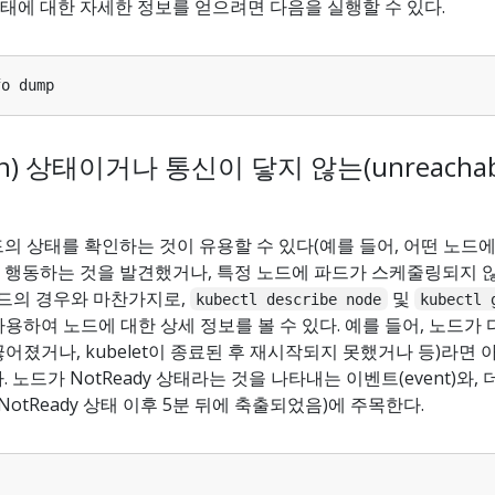
태에 대한 자세한 정보를 얻으려면 다음을 실행할 수 있다.
n) 상태이거나 통신이 닿지 않는(unreacha
의 상태를 확인하는 것이 유용할 수 있다(예를 들어, 어떤 노드에
 행동하는 것을 발견했거나, 특정 노드에 파드가 스케줄링되지 
파드의 경우와 마찬가지로,
및
kubectl describe node
kubectl 
용하여 노드에 대한 상세 정보를 볼 수 있다. 예를 들어, 노드가 
어졌거나, kubelet이 종료된 후 재시작되지 못했거나 등)라면 
 노드가 NotReady 상태라는 것을 나타내는 이벤트(event)와, 
NotReady 상태 이후 5분 뒤에 축출되었음)에 주목한다.