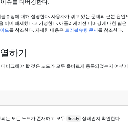
 이슈를 디버깅한다.
러블슈팅에 대해 설명한다. 사용자가 겪고 있는 문제의 근본 원인
 이미 배제했다고 가정한다. 애플리케이션 디버깅에 대한 팁은
가이드
를 참조한다. 자세한 내용은
트러블슈팅 문서
를 참조한다.
나열하기
 디버그해야 할 것은 노드가 모두 올바르게 등록되었는지 여부이
상되는 모든 노드가 존재하고 모두
상태인지 확인한다.
Ready