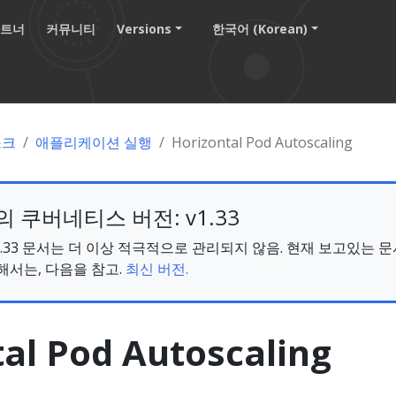
파트너
커뮤니티
Versions
한국어 (Korean)
스크
애플리케이션 실행
Horizontal Pod Autoscaling
 쿠버네티스 버전: v1.33
s v1.33 문서는 더 이상 적극적으로 관리되지 않음. 현재 보고있는 
해서는, 다음을 참고.
최신 버전.
al Pod Autoscaling