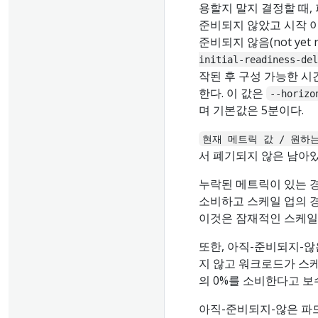
용할지 말지 결정할 때,
준비되지 않았고 시작 이
준비되지 않음(not yet 
initial-readiness-del
작된 후 구성 가능한 시
한다. 이 값은
--horizo
며 기본값은 5분이다.
현재 메트릭 값 / 원하
서 폐기되지 않은 남아
누락된 메트릭이 있는 경
소비하고 스케일 업의 
이것은 잠재적인 스케일
또한, 아직-준비되지-않
지 않고 워크로드가 스
의 0%를 소비한다고 
아직-준비되지-않은 파