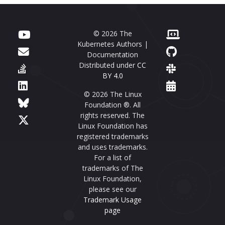
© 2026 The
Kubernetes Authors |
Documentation
Distributed under
CC
BY 4.0
© 2026 The Linux
Foundation ®. All
rights reserved. The
Linux Foundation has
registered trademarks
and uses trademarks.
For a list of
trademarks of The
Linux Foundation,
please see our
Trademark Usage
page