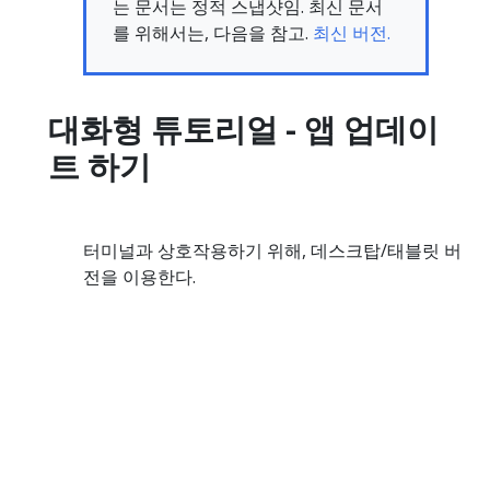
는 문서는 정적 스냅샷임. 최신 문서
를 위해서는, 다음을 참고.
최신 버전.
대화형 튜토리얼 - 앱 업데이
트 하기
터미널과 상호작용하기 위해, 데스크탑/태블릿 버
전을 이용한다.