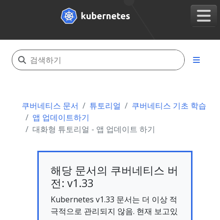
쿠버네티스 문서
튜토리얼
쿠버네티스 기초 학습
앱 업데이트하기
대화형 튜토리얼 - 앱 업데이트 하기
해당 문서의 쿠버네티스 버
전: v1.33
Kubernetes v1.33 문서는 더 이상 적
극적으로 관리되지 않음. 현재 보고있