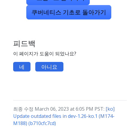
쿠버네티스 기초로 돌아가기
피드백
이 페이지가 도움이 되었나요?
네
아니요
최종 수정 March 06, 2023 at 6:05 PM PST:
[ko]
Update outdated files in dev-1.26-ko.1 (M174-
M188) (b710cfc7cd)