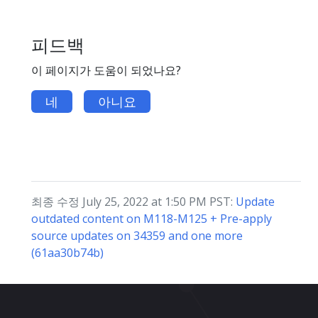
피드백
이 페이지가 도움이 되었나요?
네
아니요
최종 수정 July 25, 2022 at 1:50 PM PST:
Update
outdated content on M118-M125 + Pre-apply
source updates on 34359 and one more
(61aa30b74b)