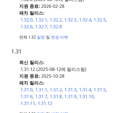
지원 종료:
2026-02-28
패치 릴리스:
1.32.0
,
1.32.1
,
1.32.2
,
1.32.3
,
1.32.4
,
1.32.5
,
1.32.6
,
1.32.7
,
1.32.8
전체 1.32
일정
및
변경 이력
1.31
최신 릴리스:
1.31.12 (
2025-08-12
에 릴리스됨)
지원 종료:
2025-10-28
패치 릴리스:
1.31.0
,
1.31.1
,
1.31.2
,
1.31.3
,
1.31.4
,
1.31.5
,
1.31.6
,
1.31.7
,
1.31.8
,
1.31.9
,
1.31.10
,
1.31.11
,
1.31.12