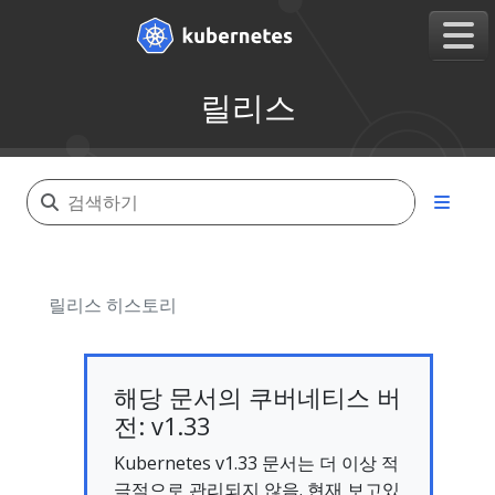
릴리스
릴리스 히스토리
해당 문서의 쿠버네티스 버
전: v1.33
Kubernetes v1.33 문서는 더 이상 적
극적으로 관리되지 않음. 현재 보고있