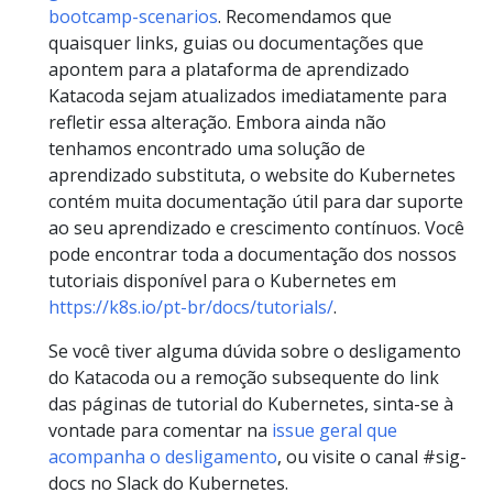
bootcamp-scenarios
. Recomendamos que
quaisquer links, guias ou documentações que
apontem para a plataforma de aprendizado
Katacoda sejam atualizados imediatamente para
refletir essa alteração. Embora ainda não
tenhamos encontrado uma solução de
aprendizado substituta, o website do Kubernetes
contém muita documentação útil para dar suporte
ao seu aprendizado e crescimento contínuos. Você
pode encontrar toda a documentação dos nossos
tutoriais disponível para o Kubernetes em
https://k8s.io/pt-br/docs/tutorials/
.
Se você tiver alguma dúvida sobre o desligamento
do Katacoda ou a remoção subsequente do link
das páginas de tutorial do Kubernetes, sinta-se à
vontade para comentar na
issue geral que
acompanha o desligamento
, ou visite o canal #sig-
docs no Slack do Kubernetes.