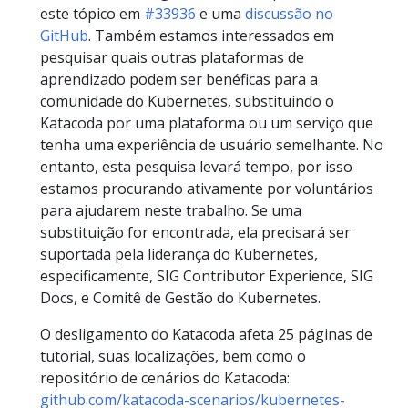
este tópico em
#33936
e uma
discussão no
GitHub
. Também estamos interessados em
pesquisar quais outras plataformas de
aprendizado podem ser benéficas para a
comunidade do Kubernetes, substituindo o
Katacoda por uma plataforma ou um serviço que
tenha uma experiência de usuário semelhante. No
entanto, esta pesquisa levará tempo, por isso
estamos procurando ativamente por voluntários
para ajudarem neste trabalho. Se uma
substituição for encontrada, ela precisará ser
suportada pela liderança do Kubernetes,
especificamente, SIG Contributor Experience, SIG
Docs, e Comitê de Gestão do Kubernetes.
O desligamento do Katacoda afeta 25 páginas de
tutorial, suas localizações, bem como o
repositório de cenários do Katacoda:
github.com/katacoda-scenarios/kubernetes-