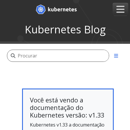
Kubernetes Blog
Você está vendo a
documentação do
Kubernetes versão: v1.33
Kubernetes v1.33 a documentação