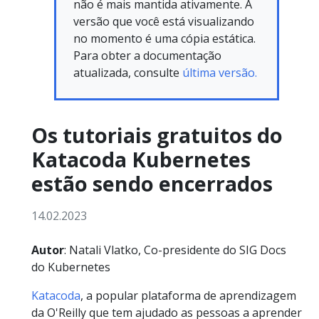
não é mais mantida ativamente. A
versão que você está visualizando
no momento é uma cópia estática.
Para obter a documentação
atualizada, consulte
última versão.
Os tutoriais gratuitos do
Katacoda Kubernetes
estão sendo encerrados
14.02.2023
Autor
: Natali Vlatko, Co-presidente do SIG Docs
do Kubernetes
Katacoda
, a popular plataforma de aprendizagem
da O'Reilly que tem ajudado as pessoas a aprender