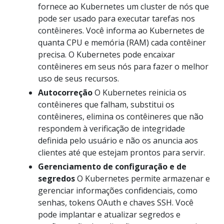
fornece ao Kubernetes um cluster de nós que
pode ser usado para executar tarefas nos
contêineres. Você informa ao Kubernetes de
quanta CPU e memória (RAM) cada contêiner
precisa. O Kubernetes pode encaixar
contêineres em seus nós para fazer o melhor
uso de seus recursos.
Autocorreção
O Kubernetes reinicia os
contêineres que falham, substitui os
contêineres, elimina os contêineres que não
respondem à verificação de integridade
definida pelo usuário e não os anuncia aos
clientes até que estejam prontos para servir.
Gerenciamento de configuração e de
segredos
O Kubernetes permite armazenar e
gerenciar informações confidenciais, como
senhas, tokens OAuth e chaves SSH. Você
pode implantar e atualizar segredos e