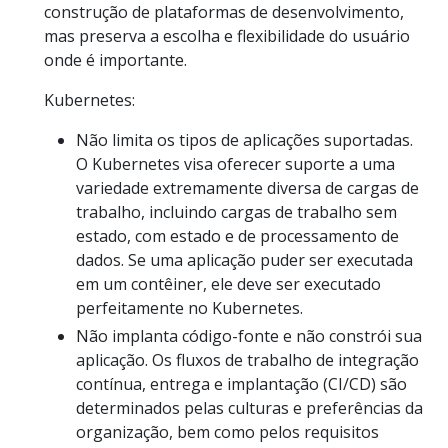
construção de plataformas de desenvolvimento,
mas preserva a escolha e flexibilidade do usuário
onde é importante.
Kubernetes:
Não limita os tipos de aplicações suportadas.
O Kubernetes visa oferecer suporte a uma
variedade extremamente diversa de cargas de
trabalho, incluindo cargas de trabalho sem
estado, com estado e de processamento de
dados. Se uma aplicação puder ser executada
em um contêiner, ele deve ser executado
perfeitamente no Kubernetes.
Não implanta código-fonte e não constrói sua
aplicação. Os fluxos de trabalho de integração
contínua, entrega e implantação (CI/CD) são
determinados pelas culturas e preferências da
organização, bem como pelos requisitos