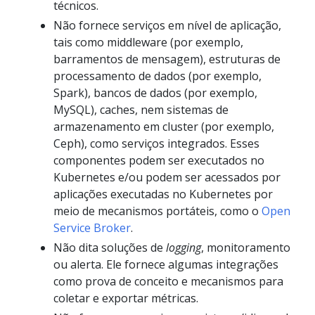
técnicos.
Não fornece serviços em nível de aplicação,
tais como middleware (por exemplo,
barramentos de mensagem), estruturas de
processamento de dados (por exemplo,
Spark), bancos de dados (por exemplo,
MySQL), caches, nem sistemas de
armazenamento em cluster (por exemplo,
Ceph), como serviços integrados. Esses
componentes podem ser executados no
Kubernetes e/ou podem ser acessados por
aplicações executadas no Kubernetes por
meio de mecanismos portáteis, como o
Open
Service Broker
.
Não dita soluções de
logging
, monitoramento
ou alerta. Ele fornece algumas integrações
como prova de conceito e mecanismos para
coletar e exportar métricas.