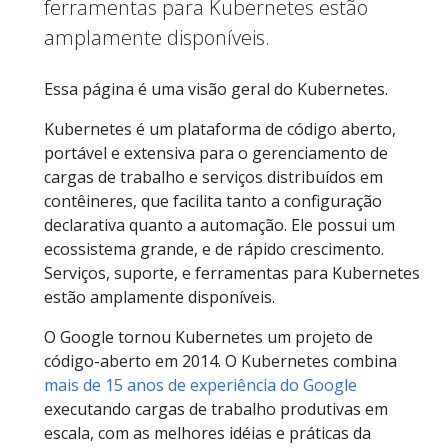
ferramentas para Kubernetes estão
amplamente disponíveis.
Essa página é uma visão geral do Kubernetes.
Kubernetes é um plataforma de código aberto,
portável e extensiva para o gerenciamento de
cargas de trabalho e serviços distribuídos em
contêineres, que facilita tanto a configuração
declarativa quanto a automação. Ele possui um
ecossistema grande, e de rápido crescimento.
Serviços, suporte, e ferramentas para Kubernetes
estão amplamente disponíveis.
O Google tornou Kubernetes um projeto de
código-aberto em 2014. O Kubernetes combina
mais de 15 anos de experiência do Google
executando cargas de trabalho produtivas em
escala, com as melhores idéias e práticas da