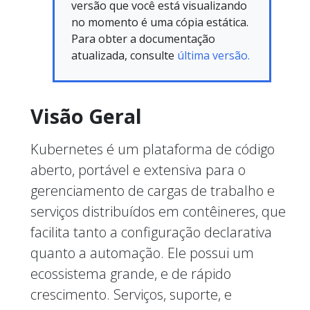
versão que você está visualizando
no momento é uma cópia estática.
Para obter a documentação
atualizada, consulte
última versão.
Visão Geral
Kubernetes é um plataforma de código
aberto, portável e extensiva para o
gerenciamento de cargas de trabalho e
serviços distribuídos em contêineres, que
facilita tanto a configuração declarativa
quanto a automação. Ele possui um
ecossistema grande, e de rápido
crescimento. Serviços, suporte, e