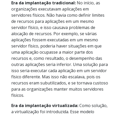
Era da implantação tradicional:
No início, as
organizações executavam aplicações em
servidores físicos. Não havia como definir limites
de recursos para aplicações em um mesmo
servidor físico, e isso causava problemas de
alocação de recursos. Por exemplo, se várias
aplicações fossem executadas em um mesmo
servidor físico, poderia haver situações em que
uma aplicação ocupasse a maior parte dos
recursos e, como resultado, o desempenho das
outras aplicações seria inferior. Uma solução para
isso seria executar cada aplicação em um servidor
físico diferente. Mas isso não escalava, pois os
recursos eram subutilizados, e se tornava custoso
para as organizações manter muitos servidores
físicos.
Era da implantação virtualizada:
Como solução,
a virtualização foi introduzida. Esse modelo