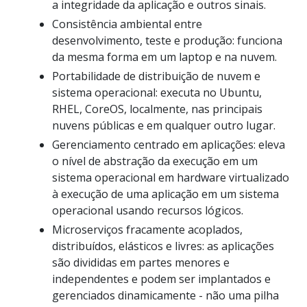
a integridade da aplicação e outros sinais.
Consistência ambiental entre
desenvolvimento, teste e produção: funciona
da mesma forma em um laptop e na nuvem.
Portabilidade de distribuição de nuvem e
sistema operacional: executa no Ubuntu,
RHEL, CoreOS, localmente, nas principais
nuvens públicas e em qualquer outro lugar.
Gerenciamento centrado em aplicações: eleva
o nível de abstração da execução em um
sistema operacional em hardware virtualizado
à execução de uma aplicação em um sistema
operacional usando recursos lógicos.
Microserviços fracamente acoplados,
distribuídos, elásticos e livres: as aplicações
são divididas em partes menores e
independentes e podem ser implantados e
gerenciados dinamicamente - não uma pilha