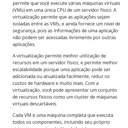
permite que você execute várias máquinas virtuais
(VMs) em uma única CPU de um servidor físico. A
virtualização permite que as aplicações sejam
isoladas entre as VMs, e ainda fornece um nível de
segurança, pois as informações de uma aplicação
não podem ser acessadas livremente por outras
aplicações.
A virtualização permite melhor utilização de
recursos em um servidor físico, e permite melhor
escalabilidade porque uma aplicação pode ser
adicionada ou atualizada facilmente, reduz os
custos de hardware e muito mais. Com a
virtualização, você pode apresentar um conjunto
de recursos físicos como um cluster de máquinas
virtuais descartáveis.
Cada VM é uma máquina completa que executa
todos os componentes, incluindo seu próprio