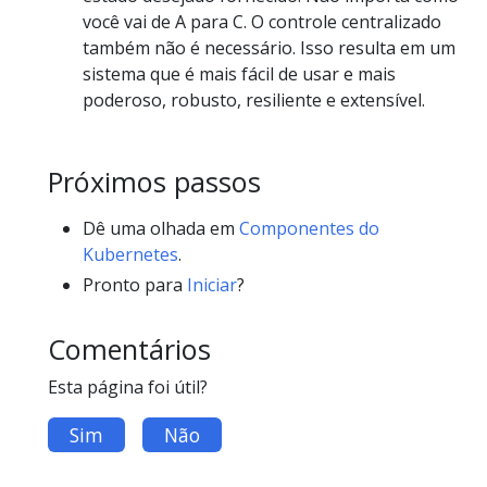
você vai de A para C. O controle centralizado
também não é necessário. Isso resulta em um
sistema que é mais fácil de usar e mais
poderoso, robusto, resiliente e extensível.
Próximos passos
Dê uma olhada em
Componentes do
Kubernetes
.
Pronto para
Iniciar
?
Comentários
Esta página foi útil?
Sim
Não