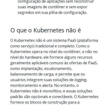
configuração de aplicações sem reconstruir
suas imagens de contêiner e sem expor
segredos em sua pilha de configuração.
O que o Kubernetes não é
O Kubernetes não é um sistema PaaS (plataforma
como serviço) tradicional e completo. Como o
Kubernetes opera no nível do contêiner, e não no
nível do hardware, ele fornece alguns recursos
geralmente aplicáveis comuns às ofertas de PaaS,
como implantação, escalonamento,
balanceamento de carga, e permite que os
usuários integrem suas soluções de
logging
,
monitoramento e alerta. No entanto, o
Kubernetes não é monolítico, e essas soluções
padrão são opcionais e conectáveis. O Kubernetes
fornece os blocos de construção para a