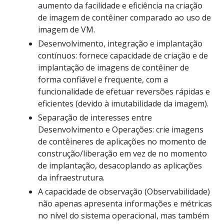
aumento da facilidade e eficiência na criação
de imagem de contêiner comparado ao uso de
imagem de VM.
Desenvolvimento, integração e implantação
contínuos: fornece capacidade de criação e de
implantação de imagens de contêiner de
forma confiável e frequente, com a
funcionalidade de efetuar reversões rápidas e
eficientes (devido à imutabilidade da imagem).
Separação de interesses entre
Desenvolvimento e Operações: crie imagens
de contêineres de aplicações no momento de
construção/liberação em vez de no momento
de implantação, desacoplando as aplicações
da infraestrutura.
A capacidade de observação (Observabilidade)
não apenas apresenta informações e métricas
no nível do sistema operacional, mas também