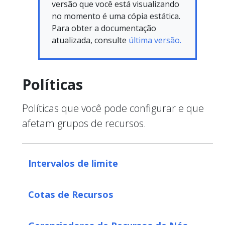
versão que você está visualizando
no momento é uma cópia estática.
Para obter a documentação
atualizada, consulte
última versão.
Políticas
Políticas que você pode configurar e que
afetam grupos de recursos.
Intervalos de limite
Cotas de Recursos