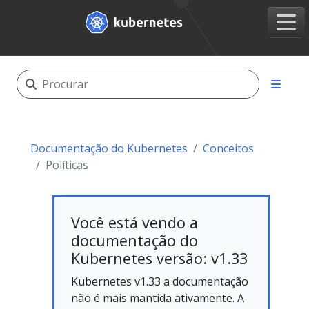
Documentação do Kubernetes
Conceitos
Políticas
Você está vendo a
documentação do
Kubernetes versão: v1.33
Kubernetes v1.33 a documentação
não é mais mantida ativamente. A