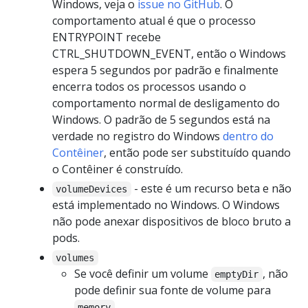
Windows, veja o
issue no GitHub
. O
comportamento atual é que o processo
ENTRYPOINT recebe
CTRL_SHUTDOWN_EVENT, então o Windows
espera 5 segundos por padrão e finalmente
encerra todos os processos usando o
comportamento normal de desligamento do
Windows. O padrão de 5 segundos está na
verdade no registro do Windows
dentro do
Contêiner
, então pode ser substituído quando
o Contêiner é construído.
- este é um recurso beta e não
volumeDevices
está implementado no Windows. O Windows
não pode anexar dispositivos de bloco bruto a
pods.
volumes
Se você definir um volume
, não
emptyDir
pode definir sua fonte de volume para
.
memory