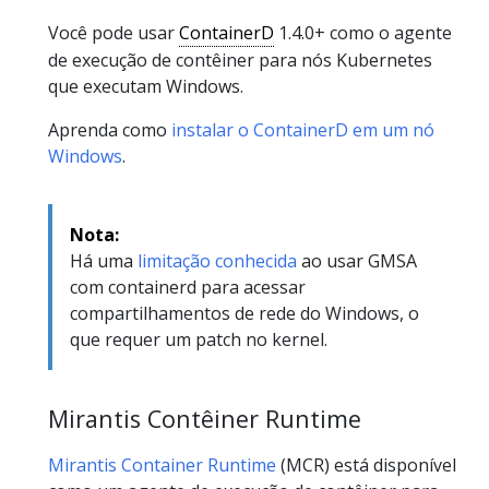
Você pode usar
ContainerD
1.4.0+ como o agente
de execução de contêiner para nós Kubernetes
que executam Windows.
Aprenda como
instalar o ContainerD em um nó
Windows
.
Nota:
Há uma
limitação conhecida
ao usar GMSA
com containerd para acessar
compartilhamentos de rede do Windows, o
que requer um patch no kernel.
Mirantis Contêiner Runtime
Mirantis Container Runtime
(MCR) está disponível