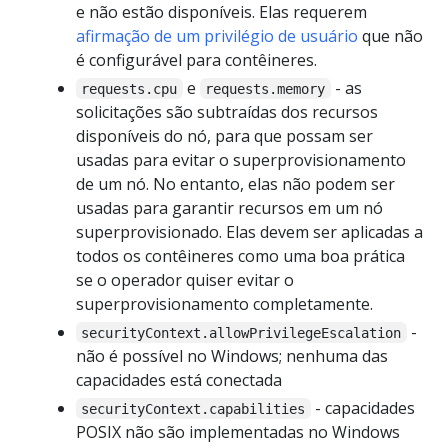
e não estão disponíveis. Elas requerem
afirmação de um privilégio de usuário
que não
é configurável para contêineres.
e
- as
requests.cpu
requests.memory
solicitações são subtraídas dos recursos
disponíveis do nó, para que possam ser
usadas para evitar o superprovisionamento
de um nó. No entanto, elas não podem ser
usadas para garantir recursos em um nó
superprovisionado. Elas devem ser aplicadas a
todos os contêineres como uma boa prática
se o operador quiser evitar o
superprovisionamento completamente.
-
securityContext.allowPrivilegeEscalation
não é possível no Windows; nenhuma das
capacidades está conectada
- capacidades
securityContext.capabilities
POSIX não são implementadas no Windows