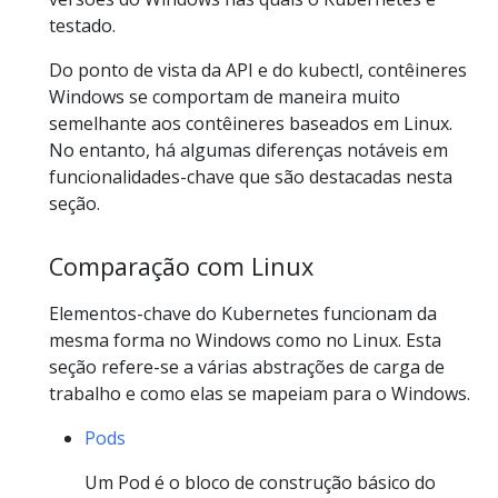
testado.
Do ponto de vista da API e do kubectl, contêineres
Windows se comportam de maneira muito
semelhante aos contêineres baseados em Linux.
No entanto, há algumas diferenças notáveis em
funcionalidades-chave que são destacadas nesta
seção.
Comparação com Linux
Elementos-chave do Kubernetes funcionam da
mesma forma no Windows como no Linux. Esta
seção refere-se a várias abstrações de carga de
trabalho e como elas se mapeiam para o Windows.
Pods
Um Pod é o bloco de construção básico do