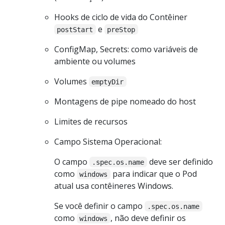
Hooks de ciclo de vida do Contêiner
e
postStart
preStop
ConfigMap, Secrets: como variáveis de
ambiente ou volumes
Volumes
emptyDir
Montagens de pipe nomeado do host
Limites de recursos
Campo Sistema Operacional:
O campo
deve ser definido
.spec.os.name
como
para indicar que o Pod
windows
atual usa contêineres Windows.
Se você definir o campo
.spec.os.name
como
, não deve definir os
windows