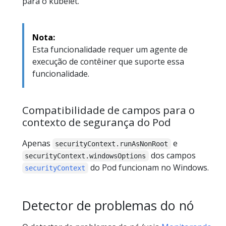
para o kubelet.
Nota:
Esta funcionalidade requer um agente de
execução de contêiner que suporte essa
funcionalidade.
Compatibilidade de campos para o
contexto de segurança do Pod
Apenas
e
securityContext.runAsNonRoot
dos campos
securityContext.windowsOptions
do Pod funcionam no Windows.
securityContext
Detector de problemas do nó