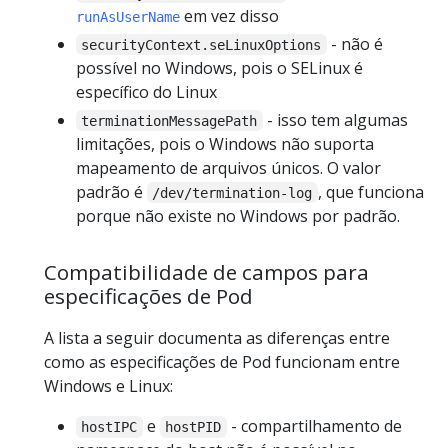
em vez disso
runAsUserName
- não é
securityContext.seLinuxOptions
possível no Windows, pois o SELinux é
específico do Linux
- isso tem algumas
terminationMessagePath
limitações, pois o Windows não suporta
mapeamento de arquivos únicos. O valor
padrão é
, que funciona
/dev/termination-log
porque não existe no Windows por padrão.
Compatibilidade de campos para
especificações de Pod
A lista a seguir documenta as diferenças entre
como as especificações de Pod funcionam entre
Windows e Linux:
e
- compartilhamento de
hostIPC
hostPID