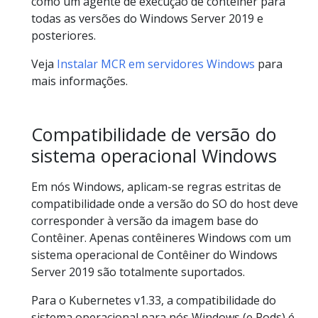
como um agente de execução de contêiner para
todas as versões do Windows Server 2019 e
posteriores.
Veja
Instalar MCR em servidores Windows
para
mais informações.
Compatibilidade de versão do
sistema operacional Windows
Em nós Windows, aplicam-se regras estritas de
compatibilidade onde a versão do SO do host deve
corresponder à versão da imagem base do
Contêiner. Apenas contêineres Windows com um
sistema operacional de Contêiner do Windows
Server 2019 são totalmente suportados.
Para o Kubernetes v1.33, a compatibilidade do
sistema operacional para nós Windows (e Pods) é