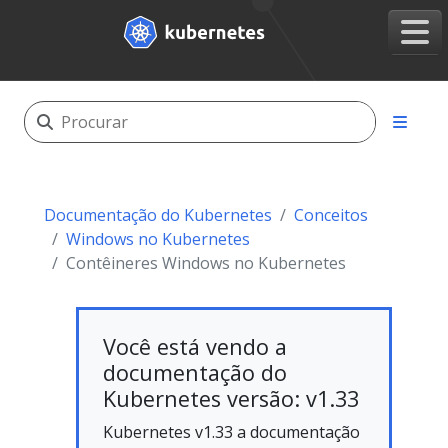
Documentação do Kubernetes
Conceitos
Windows no Kubernetes
Contêineres Windows no Kubernetes
Você está vendo a
documentação do
Kubernetes versão: v1.33
Kubernetes v1.33 a documentação