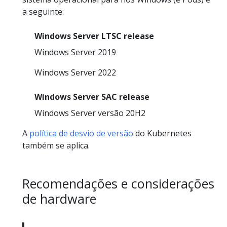
a seguinte:
Windows Server LTSC release
Windows Server 2019
Windows Server 2022
Windows Server SAC release
Windows Server versão 20H2
A
política de desvio de versão
do Kubernetes
também se aplica.
Recomendações e considerações
de hardware