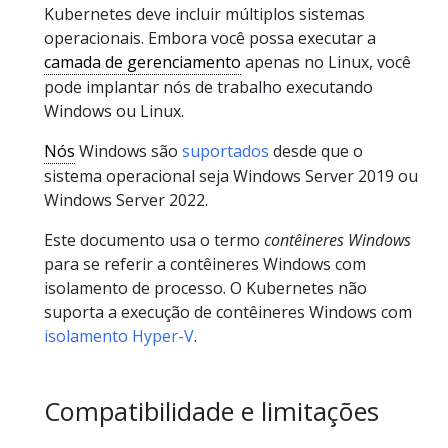
Kubernetes deve incluir múltiplos sistemas
operacionais. Embora você possa executar a
camada de gerenciamento
apenas no Linux, você
pode implantar nós de trabalho executando
Windows ou Linux.
Nós
Windows são
suportados
desde que o
sistema operacional seja Windows Server 2019 ou
Windows Server 2022.
Este documento usa o termo
contêineres Windows
para se referir a contêineres Windows com
isolamento de processo. O Kubernetes não
suporta a execução de contêineres Windows com
isolamento Hyper-V
.
Compatibilidade e limitações