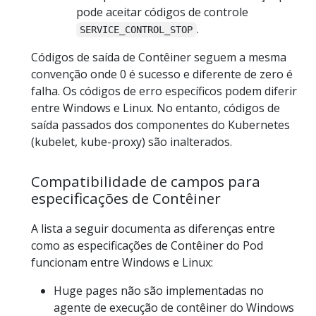
pode aceitar códigos de controle
.
SERVICE_CONTROL_STOP
Códigos de saída de Contêiner seguem a mesma
convenção onde 0 é sucesso e diferente de zero é
falha. Os códigos de erro específicos podem diferir
entre Windows e Linux. No entanto, códigos de
saída passados dos componentes do Kubernetes
(kubelet, kube-proxy) são inalterados.
Compatibilidade de campos para
especificações de Contêiner
A lista a seguir documenta as diferenças entre
como as especificações de Contêiner do Pod
funcionam entre Windows e Linux:
Huge pages não são implementadas no
agente de execução de contêiner do Windows