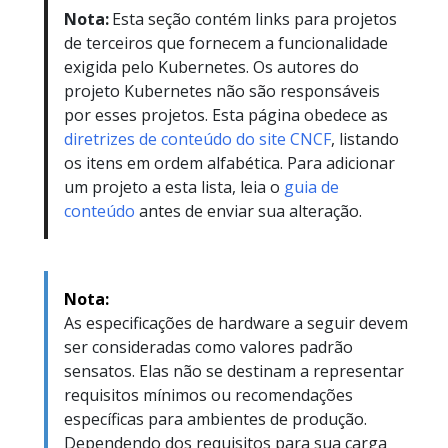
Nota:
Esta seção contém links para projetos
de terceiros que fornecem a funcionalidade
exigida pelo Kubernetes. Os autores do
projeto Kubernetes não são responsáveis
por esses projetos. Esta página obedece as
diretrizes de conteúdo do site CNCF
, listando
os itens em ordem alfabética. Para adicionar
um projeto a esta lista, leia o
guia de
conteúdo
antes de enviar sua alteração.
Nota:
As especificações de hardware a seguir devem
ser consideradas como valores padrão
sensatos. Elas não se destinam a representar
requisitos mínimos ou recomendações
específicas para ambientes de produção.
Dependendo dos requisitos para sua carga