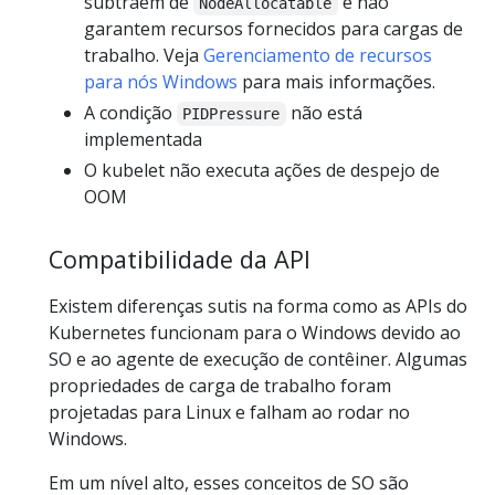
subtraem de
e não
NodeAllocatable
garantem recursos fornecidos para cargas de
trabalho. Veja
Gerenciamento de recursos
para nós Windows
para mais informações.
A condição
não está
PIDPressure
implementada
O kubelet não executa ações de despejo de
OOM
Compatibilidade da API
Existem diferenças sutis na forma como as APIs do
Kubernetes funcionam para o Windows devido ao
SO e ao agente de execução de contêiner. Algumas
propriedades de carga de trabalho foram
projetadas para Linux e falham ao rodar no
Windows.
Em um nível alto, esses conceitos de SO são