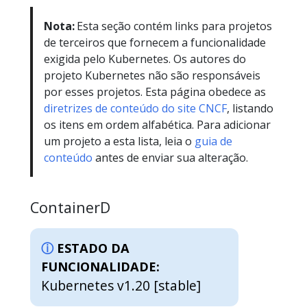
Nota:
Esta seção contém links para projetos
de terceiros que fornecem a funcionalidade
exigida pelo Kubernetes. Os autores do
projeto Kubernetes não são responsáveis
por esses projetos. Esta página obedece as
diretrizes de conteúdo do site CNCF
, listando
os itens em ordem alfabética. Para adicionar
um projeto a esta lista, leia o
guia de
conteúdo
antes de enviar sua alteração.
ContainerD
ESTADO DA
FUNCIONALIDADE:
Kubernetes v1.20 [stable]