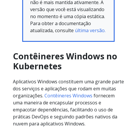
não é mais mantida ativamente. A
versão que você está visualizando
no momento é uma cópia estática.
Para obter a documentação
atualizada, consulte
última versão.
Contêineres Windows no
Kubernetes
Aplicativos Windows constituem uma grande parte
dos serviços e aplicações que rodam em muitas
organizações.
Contêineres Windows
fornecem
uma maneira de encapsular processos e
empacotar dependências, facilitando o uso de
práticas DevOps e seguindo padrões nativos da
nuvem para aplicativos Windows.