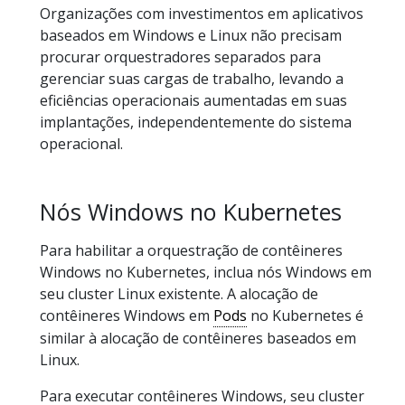
Organizações com investimentos em aplicativos
baseados em Windows e Linux não precisam
procurar orquestradores separados para
gerenciar suas cargas de trabalho, levando a
eficiências operacionais aumentadas em suas
implantações, independentemente do sistema
operacional.
Nós Windows no Kubernetes
Para habilitar a orquestração de contêineres
Windows no Kubernetes, inclua nós Windows em
seu cluster Linux existente. A alocação de
contêineres Windows em
Pods
no Kubernetes é
similar à alocação de contêineres baseados em
Linux.
Para executar contêineres Windows, seu cluster