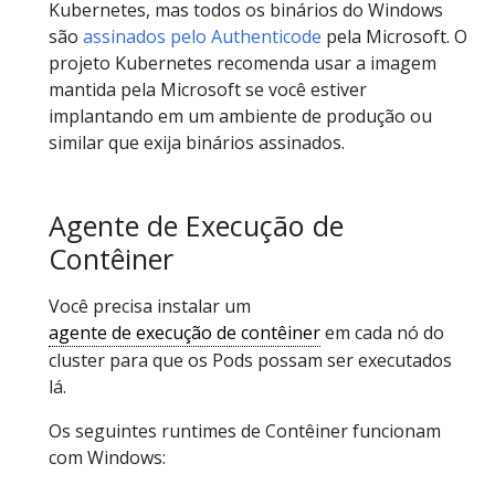
Kubernetes, mas todos os binários do Windows
são
assinados pelo Authenticode
pela Microsoft. O
projeto Kubernetes recomenda usar a imagem
mantida pela Microsoft se você estiver
implantando em um ambiente de produção ou
similar que exija binários assinados.
Agente de Execução de
Contêiner
Você precisa instalar um
agente de execução de contêiner
em cada nó do
cluster para que os Pods possam ser executados
lá.
Os seguintes runtimes de Contêiner funcionam
com Windows: