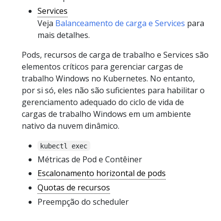
Services
Veja
Balanceamento de carga e Services
para
mais detalhes.
Pods, recursos de carga de trabalho e Services são
elementos críticos para gerenciar cargas de
trabalho Windows no Kubernetes. No entanto,
por si só, eles não são suficientes para habilitar o
gerenciamento adequado do ciclo de vida de
cargas de trabalho Windows em um ambiente
nativo da nuvem dinâmico.
kubectl exec
Métricas de Pod e Contêiner
Escalonamento horizontal de pods
Quotas de recursos
Preempção do scheduler