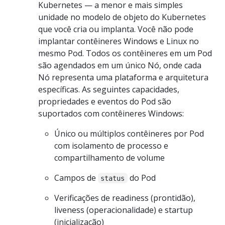
Kubernetes — a menor e mais simples
unidade no modelo de objeto do Kubernetes
que você cria ou implanta. Você não pode
implantar contêineres Windows e Linux no
mesmo Pod. Todos os contêineres em um Pod
são agendados em um único Nó, onde cada
Nó representa uma plataforma e arquitetura
específicas. As seguintes capacidades,
propriedades e eventos do Pod são
suportados com contêineres Windows:
Único ou múltiplos contêineres por Pod
com isolamento de processo e
compartilhamento de volume
Campos de
do Pod
status
Verificações de readiness (prontidão),
liveness (operacionalidade) e startup
(inicialização)