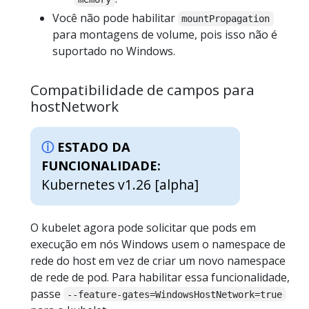
Você não pode habilitar
mountPropagation
para montagens de volume, pois isso não é
suportado no Windows.
Compatibilidade de campos para
hostNetwork
ESTADO DA
FUNCIONALIDADE:
Kubernetes v1.26 [alpha]
O kubelet agora pode solicitar que pods em
execução em nós Windows usem o namespace de
rede do host em vez de criar um novo namespace
de rede de pod. Para habilitar essa funcionalidade,
passe
--feature-gates=WindowsHostNetwork=true