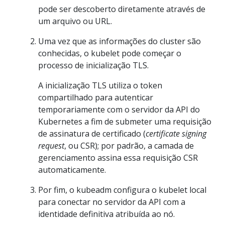
pode ser descoberto diretamente através de
um arquivo ou URL.
Uma vez que as informações do cluster são
conhecidas, o kubelet pode começar o
processo de inicialização TLS.
A inicialização TLS utiliza o token
compartilhado para autenticar
temporariamente com o servidor da API do
Kubernetes a fim de submeter uma requisição
de assinatura de certificado (
certificate signing
request
, ou CSR); por padrão, a camada de
gerenciamento assina essa requisição CSR
automaticamente.
Por fim, o kubeadm configura o kubelet local
para conectar no servidor da API com a
identidade definitiva atribuída ao nó.