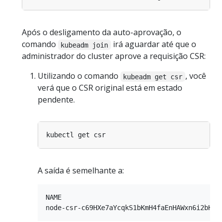
Após o desligamento da auto-aprovação, o
comando
irá aguardar até que o
kubeadm join
administrador do cluster aprove a requisição CSR:
Utilizando o comando
, você
kubeadm get csr
verá que o CSR original está em estado
pendente.
A saída é semelhante a:
NAME                                        