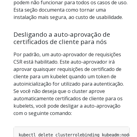
podem não funcionar para todos os casos de uso.
Esta seção documenta como tornar uma
instalação mais segura, ao custo de usabilidade.
Desligando a auto-aprovação de
certificados de cliente para nós
Por padrão, um auto-aprovador de requisições
CSR está habilitado. Este auto-aprovador irá
aprovar quaisquer requisições de certificado de
cliente para um kubelet quando um token de
autoinicialização for utilizado para autenticação.
Se você não deseja que o cluster aprove
automaticamente certificados de cliente para os
kubelets, você pode desligar a auto-aprovação
com o seguinte comando: