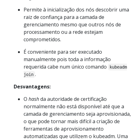
Permite à inicialização dos nós descobrir uma
raiz de confiança para a camada de
gerenciamento mesmo que outros nós de
processamento ou a rede estejam
comprometidos.
É conveniente para ser executado
manualmente pois toda a informação
requerida cabe num único comando
kubeadm
.
join
Desvantagens:
O
hash
da autoridade de certificação
normalmente não está disponível até que a
camada de gerenciamento seja aprovisionada,
o que pode tornar mais difícil a criação de
ferramentas de aprovisionamento
automatizadas que utilizem o kubeadm. Uma