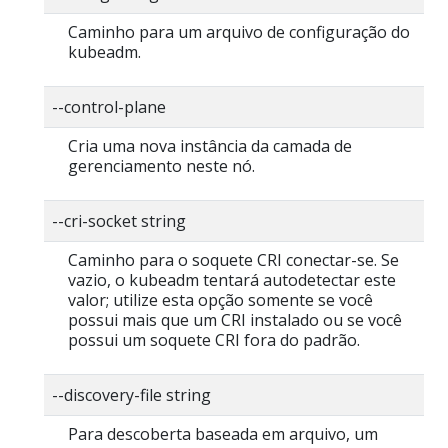
Caminho para um arquivo de configuração do
kubeadm.
--control-plane
Cria uma nova instância da camada de
gerenciamento neste nó.
--cri-socket string
Caminho para o soquete CRI conectar-se. Se
vazio, o kubeadm tentará autodetectar este
valor; utilize esta opção somente se você
possui mais que um CRI instalado ou se você
possui um soquete CRI fora do padrão.
--discovery-file string
Para descoberta baseada em arquivo, um