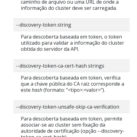
caminho de arquivo ou uma URL de onde a
informação do cluster deve ser carregada.
--discovery-token string
Para descoberta baseada em token, o token
utilizado para validar a informação do cluster
obtida do servidor da API.
--discovery-token-ca-cert-hash strings
Para descoberta baseada em token, verifica
que a chave pública do CA raiz corresponde a
este
hash
(formato: "<tipo>:<valor>").
--discovery-token-unsafe-skip-ca-verification
Para descoberta baseada em token, permite
associar-se ao cluster sem fixação da
autoridade de certificação (opção --discovery-