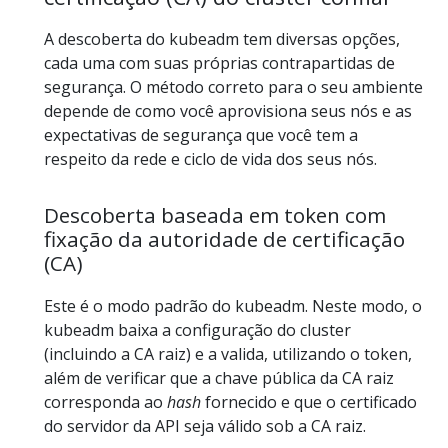
A descoberta do kubeadm tem diversas opções,
cada uma com suas próprias contrapartidas de
segurança. O método correto para o seu ambiente
depende de como você aprovisiona seus nós e as
expectativas de segurança que você tem a
respeito da rede e ciclo de vida dos seus nós.
Descoberta baseada em token com
fixação da autoridade de certificação
(CA)
Este é o modo padrão do kubeadm. Neste modo, o
kubeadm baixa a configuração do cluster
(incluindo a CA raiz) e a valida, utilizando o token,
além de verificar que a chave pública da CA raiz
corresponda ao
hash
fornecido e que o certificado
do servidor da API seja válido sob a CA raiz.