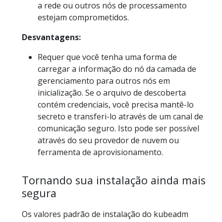
a rede ou outros nós de processamento
estejam comprometidos.
Desvantagens:
Requer que você tenha uma forma de
carregar a informação do nó da camada de
gerenciamento para outros nós em
inicialização. Se o arquivo de descoberta
contém credenciais, você precisa mantê-lo
secreto e transferi-lo através de um canal de
comunicação seguro. Isto pode ser possível
através do seu provedor de nuvem ou
ferramenta de aprovisionamento.
Tornando sua instalação ainda mais
segura
Os valores padrão de instalação do kubeadm