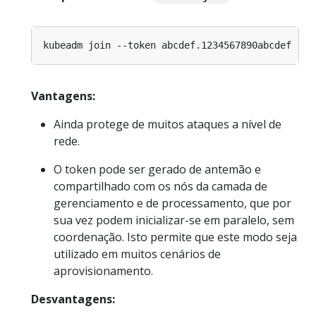
Vantagens:
Ainda protege de muitos ataques a nível de
rede.
O token pode ser gerado de antemão e
compartilhado com os nós da camada de
gerenciamento e de processamento, que por
sua vez podem inicializar-se em paralelo, sem
coordenação. Isto permite que este modo seja
utilizado em muitos cenários de
aprovisionamento.
Desvantagens: