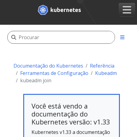
Documentação do Kubernetes
Referência
Ferramentas de Configuração
Kubeadm
kubeadm join
Você está vendo a
documentação do
Kubernetes versão: v1.33
Kubernetes v1.33 a documentação