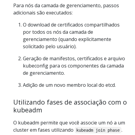
Para nós da camada de gerenciamento, passos
adicionais são executados:
O download de certificados compartilhados
por todos os nós da camada de
gerenciamento (quando explicitamente
solicitado pelo usuário).
Geração de manifestos, certificados e arquivo
kubeconfig para os componentes da camada
de gerenciamento.
Adição de um novo membro local do etcd.
Utilizando fases de associação com o
kubeadm
O kubeadm permite que você associe um nó a um
cluster em fases utilizando
.
kubeadm join phase