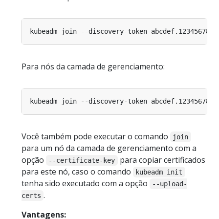
Para nós da camada de gerenciamento:
Você também pode executar o comando
join
para um nó da camada de gerenciamento com a
opção
para copiar certificados
--certificate-key
para este nó, caso o comando
kubeadm init
tenha sido executado com a opção
--upload-
.
certs
Vantagens: