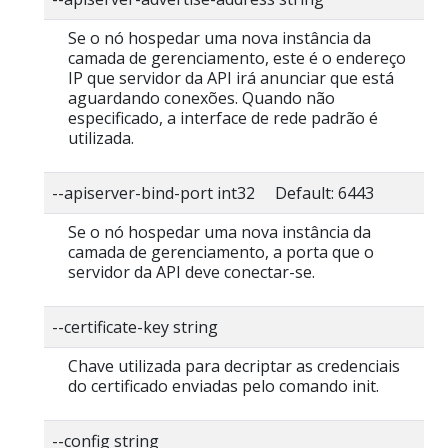
Se o nó hospedar uma nova instância da
camada de gerenciamento, este é o endereço
IP que servidor da API irá anunciar que está
aguardando conexões. Quando não
especificado, a interface de rede padrão é
utilizada.
--apiserver-bind-port int32 Default: 6443
Se o nó hospedar uma nova instância da
camada de gerenciamento, a porta que o
servidor da API deve conectar-se.
--certificate-key string
Chave utilizada para decriptar as credenciais
do certificado enviadas pelo comando init.
--config string