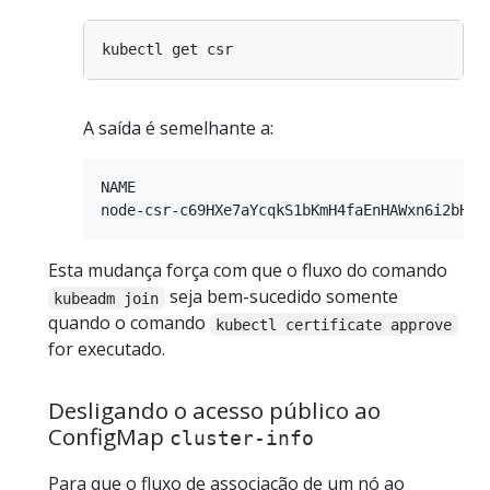
A saída é semelhante a:
NAME                                        
Esta mudança força com que o fluxo do comando
seja bem-sucedido somente
kubeadm join
quando o comando
kubectl certificate approve
for executado.
Desligando o acesso público ao
ConfigMap
cluster-info
Para que o fluxo de associação de um nó ao