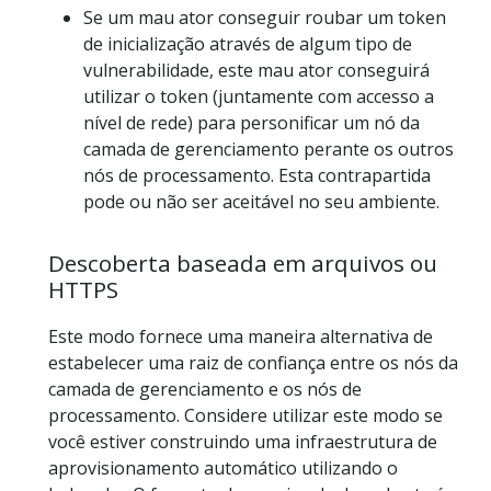
Se um mau ator conseguir roubar um token
de inicialização através de algum tipo de
vulnerabilidade, este mau ator conseguirá
utilizar o token (juntamente com accesso a
nível de rede) para personificar um nó da
camada de gerenciamento perante os outros
nós de processamento. Esta contrapartida
pode ou não ser aceitável no seu ambiente.
Descoberta baseada em arquivos ou
HTTPS
Este modo fornece uma maneira alternativa de
estabelecer uma raiz de confiança entre os nós da
camada de gerenciamento e os nós de
processamento. Considere utilizar este modo se
você estiver construindo uma infraestrutura de
aprovisionamento automático utilizando o