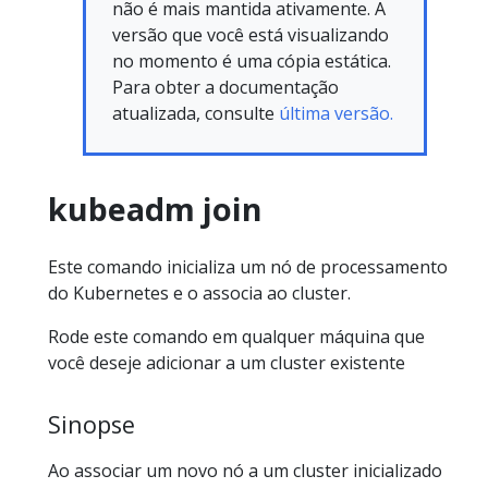
não é mais mantida ativamente. A
versão que você está visualizando
no momento é uma cópia estática.
Para obter a documentação
atualizada, consulte
última versão.
kubeadm join
Este comando inicializa um nó de processamento
do Kubernetes e o associa ao cluster.
Rode este comando em qualquer máquina que
você deseje adicionar a um cluster existente
Sinopse
Ao associar um novo nó a um cluster inicializado