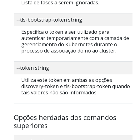
Lista de fases a serem ignoradas.
--tls-bootstrap-token string
Especifica o token a ser utilizado para
autenticar temporariamente com a camada de
gerenciamento do Kubernetes durante o
processo de associação do nó ao cluster.
--token string
Utiliza este token em ambas as opções
discovery-token e tls-bootstrap-token quando
tais valores não são informados.
Opções herdadas dos comandos
superiores