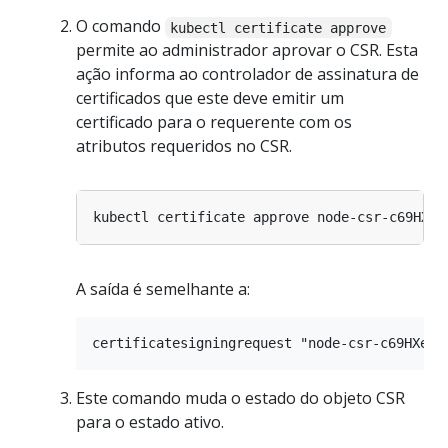
O comando
kubectl certificate approve
permite ao administrador aprovar o CSR. Esta
ação informa ao controlador de assinatura de
certificados que este deve emitir um
certificado para o requerente com os
atributos requeridos no CSR.
A saída é semelhante a:
Este comando muda o estado do objeto CSR
para o estado ativo.