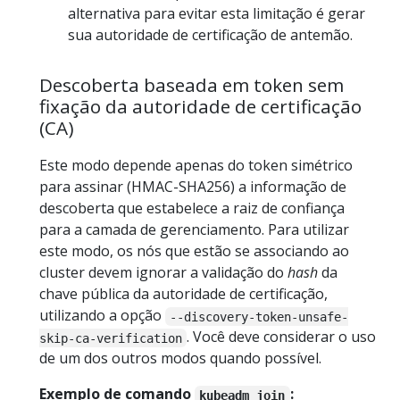
alternativa para evitar esta limitação é gerar
sua autoridade de certificação de antemão.
Descoberta baseada em token sem
fixação da autoridade de certificação
(CA)
Este modo depende apenas do token simétrico
para assinar (HMAC-SHA256) a informação de
descoberta que estabelece a raiz de confiança
para a camada de gerenciamento. Para utilizar
este modo, os nós que estão se associando ao
cluster devem ignorar a validação do
hash
da
chave pública da autoridade de certificação,
utilizando a opção
--discovery-token-unsafe-
. Você deve considerar o uso
skip-ca-verification
de um dos outros modos quando possível.
Exemplo de comando
:
kubeadm join