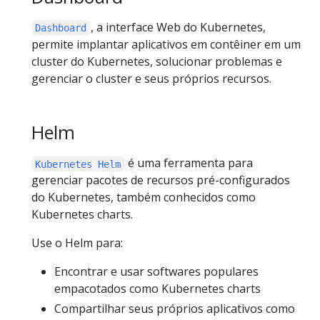
, a interface Web do Kubernetes,
Dashboard
permite implantar aplicativos em contêiner em um
cluster do Kubernetes, solucionar problemas e
gerenciar o cluster e seus próprios recursos.
Helm
é uma ferramenta para
Kubernetes Helm
gerenciar pacotes de recursos pré-configurados
do Kubernetes, também conhecidos como
Kubernetes charts.
Use o Helm para:
Encontrar e usar softwares populares
empacotados como Kubernetes charts
Compartilhar seus próprios aplicativos como