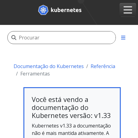
Documentação do Kubernetes
Referência
Ferramentas
Você está vendo a
documentação do
Kubernetes versão: v1.33
Kubernetes v1.33 a documentação
não é mais mantida ativamente. A