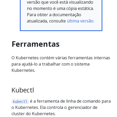
versão que você está visualizando
no momento é uma cópia estática.
Para obter a documentação
atualizada, consulte
última versão.
Ferramentas
O Kubernetes contém várias ferramentas internas
para ajudá-lo a trabalhar com o sistema
Kubernetes.
Kubectl
é a ferramenta de linha de comando para
kubectl
o Kubernetes. Ela controla o gerenciador de
cluster do Kubernetes.