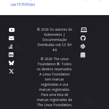
(ae197690de)
© 2026 Os autores do
Kubernetes |
Documentação
Distribuída sob
CC BY
4.0
© 2026 The Linux
Foundation ®. Todos
os direitos reservados.
A Linux Foundation
tem marcas
registradas e usa
marcas registradas.
Para uma lista de
marcas registradas da
The Linux Foundation,