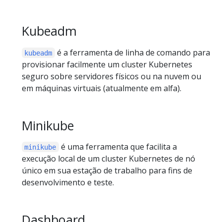
Kubeadm
é a ferramenta de linha de comando para
kubeadm
provisionar facilmente um cluster Kubernetes
seguro sobre servidores físicos ou na nuvem ou
em máquinas virtuais (atualmente em alfa).
Minikube
é uma ferramenta que facilita a
minikube
execução local de um cluster Kubernetes de nó
único em sua estação de trabalho para fins de
desenvolvimento e teste.
Dashboard