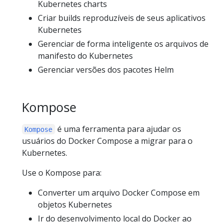
Kubernetes charts
Criar builds reproduzíveis de seus aplicativos
Kubernetes
Gerenciar de forma inteligente os arquivos de
manifesto do Kubernetes
Gerenciar versões dos pacotes Helm
Kompose
é uma ferramenta para ajudar os
Kompose
usuários do Docker Compose a migrar para o
Kubernetes.
Use o Kompose para:
Converter um arquivo Docker Compose em
objetos Kubernetes
Ir do desenvolvimento local do Docker ao