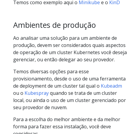
Temos como exemplo aqui o
Minikube
e o
KinD
Ambientes de produção
Ao analisar uma solução para um ambiente de
produção, devem ser considerados quais aspectos
de operação de um cluster Kubernetes você deseja
gerenciar, ou então delegar ao seu provedor.
Temos diversas opções para esse
provisionamento, desde o uso de uma ferramenta
de deployment de um cluster tal qual o
Kubeadm
ou o
Kubespray
quando se trata de um cluster
local, ou ainda o uso de um cluster gerenciado por
seu provedor de nuvem.
Para a escolha do melhor ambiente e da melhor
forma para fazer essa instalação, você deve
considerar: