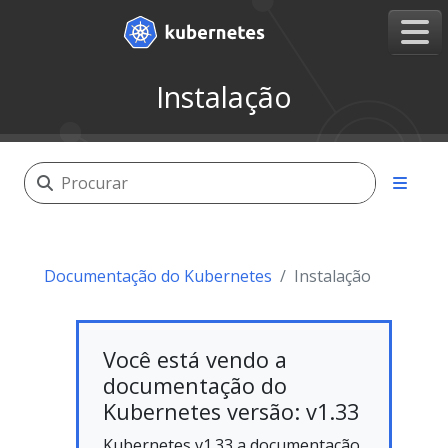
Instalação
Documentação do Kubernetes
Instalação
Você está vendo a
documentação do
Kubernetes versão: v1.33
Kubernetes v1.33 a documentação