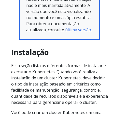
não é mais mantida ativamente. A
versão que você está visualizando
no momento é uma cópia estática.
Para obter a documentação
atualizada, consulte
última versão.
Instalação
Essa seção lista as diferentes formas de instalar e
executar o Kubernetes. Quando você realiza a
instalação de um cluster Kubernetes, deve decidir
o tipo de instalação baseado em critérios como
facilidade de manutenção, segurança, controle,
quantidade de recursos disponíveis e a experiência
necessária para gerenciar e operar o cluster.
Você pode criar um cluster Kubernetes em uma