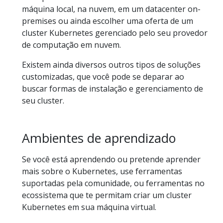
máquina local, na nuvem, em um datacenter on-
premises ou ainda escolher uma oferta de um
cluster Kubernetes gerenciado pelo seu provedor
de computação em nuvem.
Existem ainda diversos outros tipos de soluções
customizadas, que você pode se deparar ao
buscar formas de instalação e gerenciamento de
seu cluster.
Ambientes de aprendizado
Se você está aprendendo ou pretende aprender
mais sobre o Kubernetes, use ferramentas
suportadas pela comunidade, ou ferramentas no
ecossistema que te permitam criar um cluster
Kubernetes em sua máquina virtual.