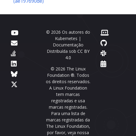
(ae197690de)
© 2026 Os autores do
Kubernetes |
Documentação
Distribuída sob
CC BY
4.0
© 2026 The Linux
Foundation ®. Todos
os direitos reservados.
A Linux Foundation
tem marcas
registradas e usa
marcas registradas.
Para uma lista de
marcas registradas da
The Linux Foundation,
por favor, veja nossa