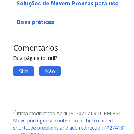
Soluções de Nuvem Prontas para uso
Boas práticas
Comentários
Esta página foi útil?
Sim
Não
Última modificação April 19, 2021 at 9:10 PM PST:
Move portuguese content to pt-br to correct
shortcode problems and add redirection (#27413)