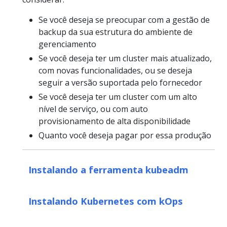
Se você deseja se preocupar com a gestão de
backup da sua estrutura do ambiente de
gerenciamento
Se você deseja ter um cluster mais atualizado,
com novas funcionalidades, ou se deseja
seguir a versão suportada pelo fornecedor
Se você deseja ter um cluster com um alto
nível de serviço, ou com auto
provisionamento de alta disponibilidade
Quanto você deseja pagar por essa produção
Instalando a ferramenta kubeadm
Instalando Kubernetes com kOps