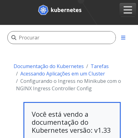
Documentação do Kubernetes
Tarefas
Acessando Aplicações em um Cluster
Configurando o Ingress no Minikube com o
NGINX Ingress Controller Config
Você está vendo a
documentação do
Kubernetes versão: v1.33