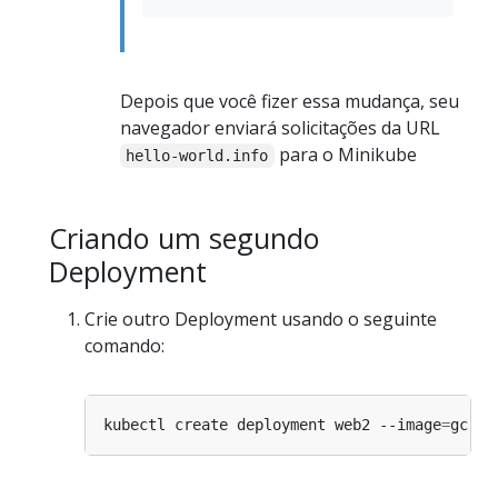
Depois que você fizer essa mudança, seu
navegador enviará solicitações da URL
para o Minikube
hello-world.info
Criando um segundo
Deployment
Crie outro Deployment usando o seguinte
comando:
kubectl create deployment web2 --image
=