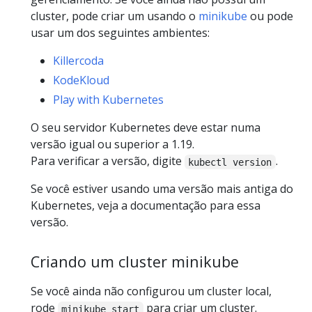
cluster, pode criar um usando o
minikube
ou pode
usar um dos seguintes ambientes:
Killercoda
KodeKloud
Play with Kubernetes
O seu servidor Kubernetes deve estar numa
versão igual ou superior a 1.19.
Para verificar a versão, digite
.
kubectl version
Se você estiver usando uma versão mais antiga do
Kubernetes, veja a documentação para essa
versão.
Criando um cluster minikube
Se você ainda não configurou um cluster local,
rode
para criar um cluster.
minikube start