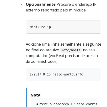
Opcionalmente
Procure o endereço IP
externo reportado pelo minikube:
Adicione uma linha semelhante à seguinte
no final do arquivo
no seu
/etc/hosts
computador (você vai precisar de acesso
de administrador):
Nota: