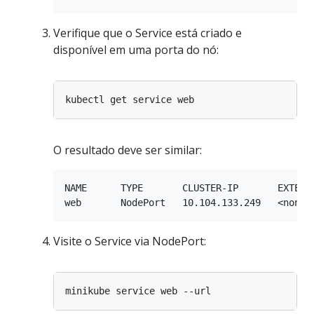
Verifique que o Service está criado e
disponível em uma porta do nó:
O resultado deve ser similar:
NAME      TYPE       CLUSTER-IP       EXTERNA
Visite o Service via NodePort: