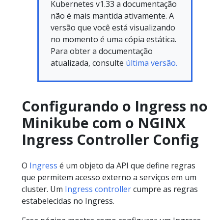
Kubernetes v1.33 a documentação
não é mais mantida ativamente. A
versão que você está visualizando
no momento é uma cópia estática.
Para obter a documentação
atualizada, consulte
última versão.
Configurando o Ingress no
Minikube com o NGINX
Ingress Controller Config
O
Ingress
é um objeto da API que define regras
que permitem acesso externo a serviços em um
cluster. Um
Ingress controller
cumpre as regras
estabelecidas no Ingress.