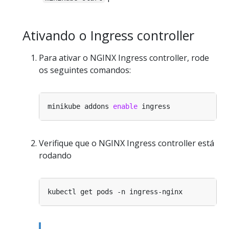
Ativando o Ingress controller
Para ativar o NGINX Ingress controller, rode
os seguintes comandos:
minikube addons 
enable
Verifique que o NGINX Ingress controller está
rodando