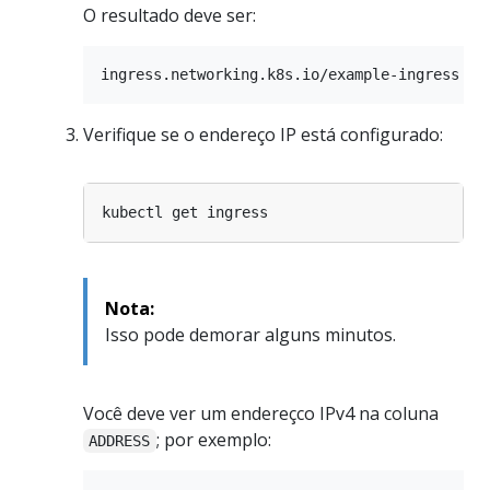
O resultado deve ser:
Verifique se o endereço IP está configurado:
Nota:
Isso pode demorar alguns minutos.
Você deve ver um endereçco IPv4 na coluna
; por exemplo:
ADDRESS