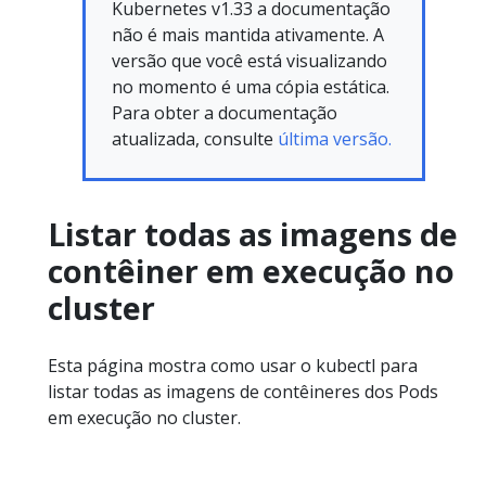
Kubernetes v1.33 a documentação
não é mais mantida ativamente. A
versão que você está visualizando
no momento é uma cópia estática.
Para obter a documentação
atualizada, consulte
última versão.
Listar todas as imagens de
contêiner em execução no
cluster
Esta página mostra como usar o kubectl para
listar todas as imagens de contêineres dos Pods
em execução no cluster.