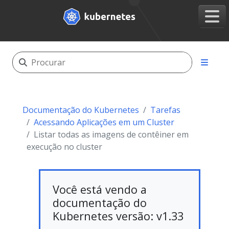
Documentação do Kubernetes
Tarefas
Acessando Aplicações em um Cluster
Listar todas as imagens de contêiner em
execução no cluster
Você está vendo a
documentação do
Kubernetes versão: v1.33