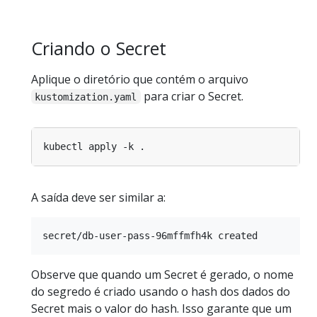
Criando o Secret
Aplique o diretório que contém o arquivo
para criar o Secret.
kustomization.yaml
A saída deve ser similar a:
Observe que quando um Secret é gerado, o nome
do segredo é criado usando o hash dos dados do
Secret mais o valor do hash. Isso garante que um