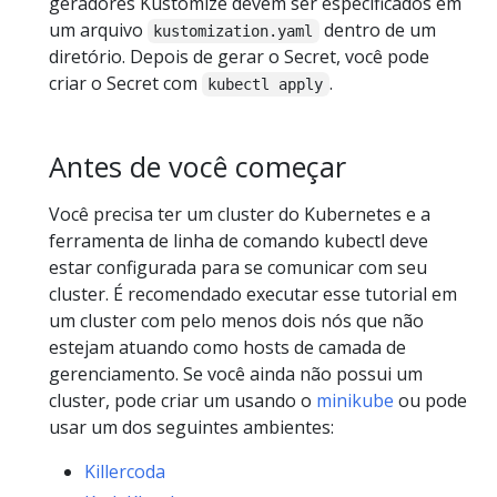
geradores Kustomize devem ser especificados em
um arquivo
dentro de um
kustomization.yaml
diretório. Depois de gerar o Secret, você pode
criar o Secret com
.
kubectl apply
Antes de você começar
Você precisa ter um cluster do Kubernetes e a
ferramenta de linha de comando kubectl deve
estar configurada para se comunicar com seu
cluster. É recomendado executar esse tutorial em
um cluster com pelo menos dois nós que não
estejam atuando como hosts de camada de
gerenciamento. Se você ainda não possui um
cluster, pode criar um usando o
minikube
ou pode
usar um dos seguintes ambientes:
Killercoda