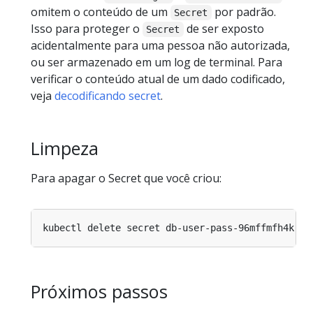
omitem o conteúdo de um
por padrão.
Secret
Isso para proteger o
de ser exposto
Secret
acidentalmente para uma pessoa não autorizada,
ou ser armazenado em um log de terminal. Para
verificar o conteúdo atual de um dado codificado,
veja
decodificando secret
.
Limpeza
Para apagar o Secret que você criou:
Próximos passos