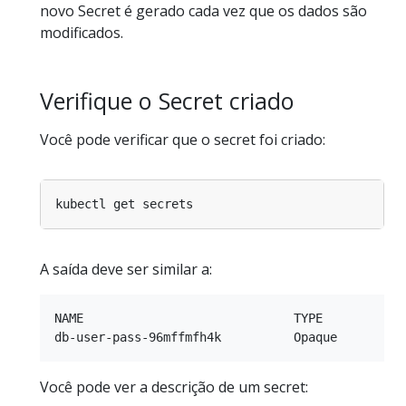
novo Secret é gerado cada vez que os dados são
modificados.
Verifique o Secret criado
Você pode verificar que o secret foi criado:
A saída deve ser similar a:
NAME                             TYPE            
Você pode ver a descrição de um secret: