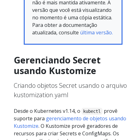
não é mais mantida ativamente. A
versão que você está visualizando
no momento é uma cópia estática.
Para obter a documentação
atualizada, consulte
última versão.
Gerenciando Secret
usando Kustomize
Criando objetos Secret usando o arquivo
kustomization.yaml
Desde o Kubernetes v1.14, o
provê
kubectl
suporte para
gerenciamento de objetos usando
Kustomize
. O Kustomize provê geradores de
recursos para criar Secrets e ConfigMaps. Os