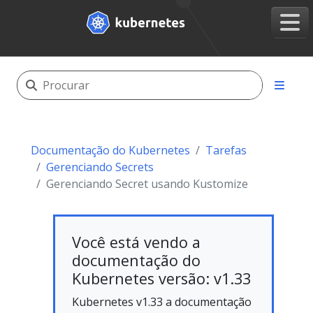
Documentação do Kubernetes
Tarefas
Gerenciando Secrets
Gerenciando Secret usando Kustomize
Você está vendo a
documentação do
Kubernetes versão: v1.33
Kubernetes v1.33 a documentação