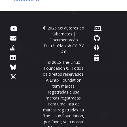
© 2026 Os autores do
Kubernetes |
Documentação
Distribuída sob
CC BY
4.0
© 2026 The Linux
Foundation ®. Todos
os direitos reservados.
A Linux Foundation
tem marcas
registradas e usa
marcas registradas.
Para uma lista de
marcas registradas da
The Linux Foundation,
por favor, veja nossa