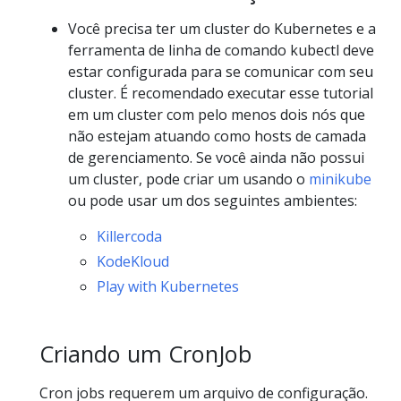
Você precisa ter um cluster do Kubernetes e a
ferramenta de linha de comando kubectl deve
estar configurada para se comunicar com seu
cluster. É recomendado executar esse tutorial
em um cluster com pelo menos dois nós que
não estejam atuando como hosts de camada
de gerenciamento. Se você ainda não possui
um cluster, pode criar um usando o
minikube
ou pode usar um dos seguintes ambientes:
Killercoda
KodeKloud
Play with Kubernetes
Criando um CronJob
Cron jobs requerem um arquivo de configuração.