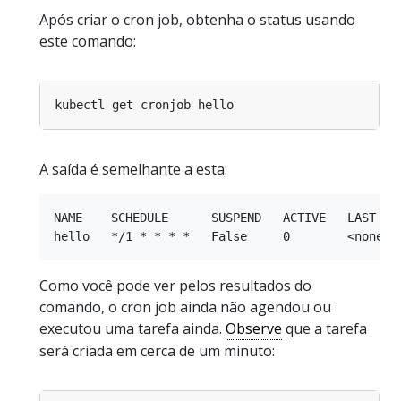
Após criar o cron job, obtenha o status usando
este comando:
A saída é semelhante a esta:
NAME    SCHEDULE      SUSPEND   ACTIVE   LAST SCH
Como você pode ver pelos resultados do
comando, o cron job ainda não agendou ou
executou uma tarefa ainda.
Observe
que a tarefa
será criada em cerca de um minuto: