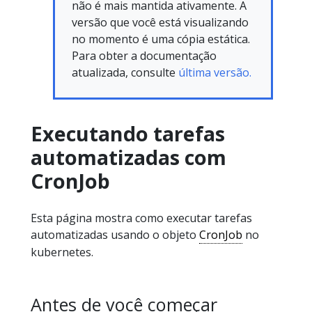
não é mais mantida ativamente. A
versão que você está visualizando
no momento é uma cópia estática.
Para obter a documentação
atualizada, consulte
última versão.
Executando tarefas
automatizadas com
CronJob
Esta página mostra como executar tarefas
automatizadas usando o objeto
CronJob
no
kubernetes.
Antes de você começar