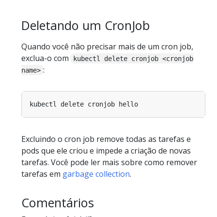
Deletando um CronJob
Quando você não precisar mais de um cron job,
exclua-o com
kubectl delete cronjob <cronjob
:
name>
Excluindo o cron job remove todas as tarefas e
pods que ele criou e impede a criação de novas
tarefas. Você pode ler mais sobre como remover
tarefas em
garbage collection
.
Comentários