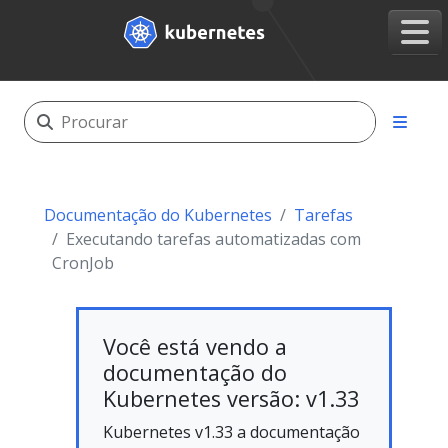
Documentação do Kubernetes
Tarefas
Executando tarefas automatizadas com
CronJob
Você está vendo a
documentação do
Kubernetes versão: v1.33
Kubernetes v1.33 a documentação