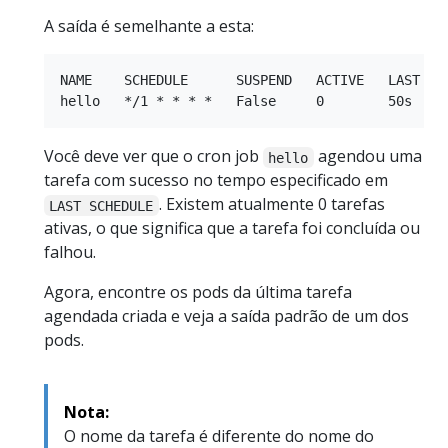
A saída é semelhante a esta:
NAME    SCHEDULE      SUSPEND   ACTIVE   LAST SCH
Você deve ver que o cron job
agendou uma
hello
tarefa com sucesso no tempo especificado em
. Existem atualmente 0 tarefas
LAST SCHEDULE
ativas, o que significa que a tarefa foi concluída ou
falhou.
Agora, encontre os pods da última tarefa
agendada criada e veja a saída padrão de um dos
pods.
Nota:
O nome da tarefa é diferente do nome do