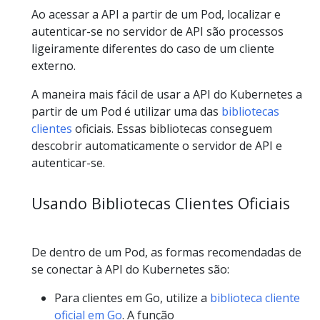
Ao acessar a API a partir de um Pod, localizar e
autenticar-se no servidor de API são processos
ligeiramente diferentes do caso de um cliente
externo.
A maneira mais fácil de usar a API do Kubernetes a
partir de um Pod é utilizar uma das
bibliotecas
clientes
oficiais. Essas bibliotecas conseguem
descobrir automaticamente o servidor de API e
autenticar-se.
Usando Bibliotecas Clientes Oficiais
De dentro de um Pod, as formas recomendadas de
se conectar à API do Kubernetes são:
Para clientes em Go, utilize a
biblioteca cliente
oficial em Go
. A função