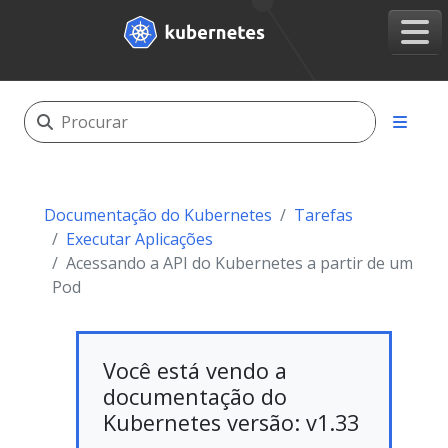
Documentação do Kubernetes
Tarefas
Executar Aplicações
Acessando a API do Kubernetes a partir de um
Pod
Você está vendo a
documentação do
Kubernetes versão: v1.33