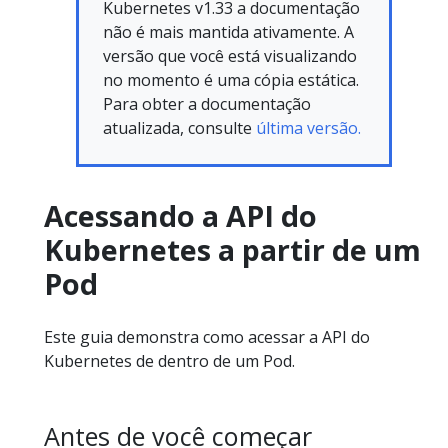
Kubernetes v1.33 a documentação
não é mais mantida ativamente. A
versão que você está visualizando
no momento é uma cópia estática.
Para obter a documentação
atualizada, consulte
última versão.
Acessando a API do
Kubernetes a partir de um
Pod
Este guia demonstra como acessar a API do
Kubernetes de dentro de um Pod.
Antes de você começar