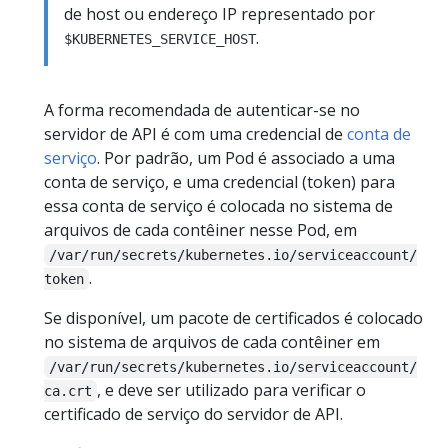
de host ou endereço IP representado por
.
$KUBERNETES_SERVICE_HOST
A forma recomendada de autenticar-se no
servidor de API é com uma credencial de
conta de
serviço
. Por padrão, um Pod é associado a uma
conta de serviço, e uma credencial (token) para
essa conta de serviço é colocada no sistema de
arquivos de cada contêiner nesse Pod, em
/var/run/secrets/kubernetes.io/serviceaccount/
.
token
Se disponível, um pacote de certificados é colocado
no sistema de arquivos de cada contêiner em
/var/run/secrets/kubernetes.io/serviceaccount/
, e deve ser utilizado para verificar o
ca.crt
certificado de serviço do servidor de API.