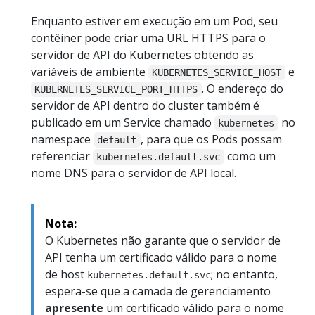
Enquanto estiver em execução em um Pod, seu
contêiner pode criar uma URL HTTPS para o
servidor de API do Kubernetes obtendo as
variáveis de ambiente
e
KUBERNETES_SERVICE_HOST
. O endereço do
KUBERNETES_SERVICE_PORT_HTTPS
servidor de API dentro do cluster também é
publicado em um Service chamado
no
kubernetes
namespace
, para que os Pods possam
default
referenciar
como um
kubernetes.default.svc
nome DNS para o servidor de API local.
Nota:
O Kubernetes não garante que o servidor de
API tenha um certificado válido para o nome
de host
; no entanto,
kubernetes.default.svc
espera-se que a camada de gerenciamento
apresente
um certificado válido para o nome