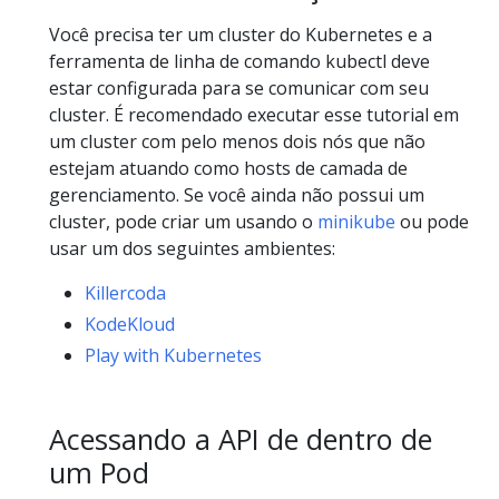
Você precisa ter um cluster do Kubernetes e a
ferramenta de linha de comando kubectl deve
estar configurada para se comunicar com seu
cluster. É recomendado executar esse tutorial em
um cluster com pelo menos dois nós que não
estejam atuando como hosts de camada de
gerenciamento. Se você ainda não possui um
cluster, pode criar um usando o
minikube
ou pode
usar um dos seguintes ambientes:
Killercoda
KodeKloud
Play with Kubernetes
Acessando a API de dentro de
um Pod