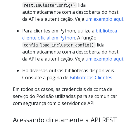
lida
rest.InClusterConfig()
automaticamente com a descoberta do host
da API e a autenticação. Veja
um exemplo aqui
.
Para clientes em Python, utilize a
biblioteca
cliente oficial em Python
. A função
lida
config.load_incluster_config()
automaticamente com a descoberta do host
da API e a autenticação. Veja
um exemplo aqui
.
Há diversas outras bibliotecas disponíveis.
Consulte a página de
Bibliotecas Clientes
.
Em todos os casos, as credenciais da conta de
serviço do Pod são utilizadas para se comunicar
com segurança com o servidor de API.
Acessando diretamente a API REST