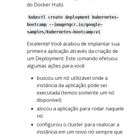
do Docker Hub).
kubectl create deployment kubernetes-
bootcamp --image=gcr.io/google-
samples/kubernetes-bootcamp:v1
Excelente! Você acabou de implantar sua
primeira aplicação através da criação de
um Deployment. Este comando efetuou
algumas ações para você:
buscou um nó utilizável onde a
instância da aplicação pode ser
executada (temos somente um nó
disponível)
alocou a aplicação para rodar naquele
nó
configurou o cluster para realocar a
instância em um novo nó sempre que