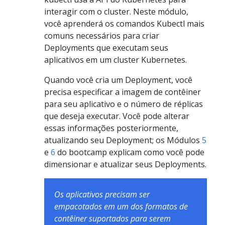
interagir com o cluster. Neste módulo,
você aprenderá os comandos Kubectl mais
comuns necessários para criar
Deployments que executam seus
aplicativos em um cluster Kubernetes.
Quando você cria um Deployment, você
precisa especificar a imagem de contêiner
para seu aplicativo e o número de réplicas
que deseja executar. Você pode alterar
essas informações posteriormente,
atualizando seu Deployment; os Módulos
5
e
6
do bootcamp explicam como você pode
dimensionar e atualizar seus Deployments.
Os aplicativos precisam ser
empacotados em um dos formatos de
contêiner suportados para serem