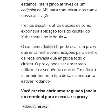
estamos interagindo através de um
endpoint
de API para comunicar-nos com a
nossa aplicação.
Iremos discutir outras opções de como
expor sua aplicação fora do cluster do
Kubernetes no Módulo 4.
O comando
pode criar um proxy
kubectl
que encaminha comunicações para dentro
da rede privada que engloba todo o
cluster. O proxy pode ser encerrado
utilizando a sequência control-C e não irá
imprimir nenhum tipo de saída enquanto
estiver rodando.
Você precisa abrir uma segunda janela
do terminal para executar o proxy.
kubectl proxy