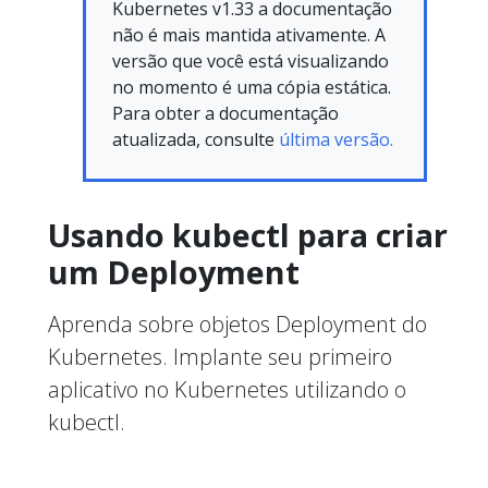
Kubernetes v1.33 a documentação
não é mais mantida ativamente. A
versão que você está visualizando
no momento é uma cópia estática.
Para obter a documentação
atualizada, consulte
última versão.
Usando kubectl para criar
um Deployment
Aprenda sobre objetos Deployment do
Kubernetes. Implante seu primeiro
aplicativo no Kubernetes utilizando o
kubectl.