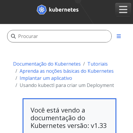
Documentação do Kubernetes
Tutoriais
Aprenda as noções básicas do Kubernetes
Implantar um aplicativo
Usando kubectl para criar um Deployment
Você está vendo a
documentação do
Kubernetes versão: v1.33