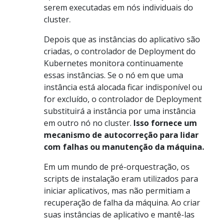
serem executadas em nós individuais do
cluster.
Depois que as instâncias do aplicativo são
criadas, o controlador de Deployment do
Kubernetes monitora continuamente
essas instâncias. Se o nó em que uma
instância está alocada ficar indisponível ou
for excluído, o controlador de Deployment
substituirá a instância por uma instância
em outro nó no cluster.
Isso fornece um
mecanismo de autocorreção para lidar
com falhas ou manutenção da máquina.
Em um mundo de pré-orquestração, os
scripts de instalação eram utilizados para
iniciar aplicativos, mas não permitiam a
recuperação de falha da máquina. Ao criar
suas instâncias de aplicativo e mantê-las