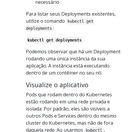
necessário
Para listar seus Deployments existentes,
utilize o comando
kubectl get
:
deployments
kubectl get deployments
Podemos observar que há um Deployment
rodando uma única instância da sua
aplicação. A instância está executando
dentro de um contêiner no seu nó.
Visualize o aplicativo
Pods que rodam dentro do Kubernetes
estão rodando em uma rede privada e
isolada. Por padrão, eles são visíveis a
outros Pods e Services dentro do mesmo
cluster do Kubernetes, mas não de fora
daquela rede. Ao usarmos
,
kubectl