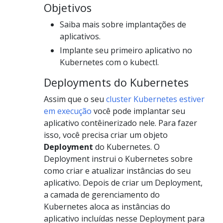
Objetivos
Saiba mais sobre implantações de
aplicativos.
Implante seu primeiro aplicativo no
Kubernetes com o kubectl.
Deployments do Kubernetes
Assim que o seu
cluster Kubernetes estiver
em execução
você pode implantar seu
aplicativo contêinerizado nele. Para fazer
isso, você precisa criar um objeto
Deployment
do Kubernetes. O
Deployment instrui o Kubernetes sobre
como criar e atualizar instâncias do seu
aplicativo. Depois de criar um Deployment,
a camada de gerenciamento do
Kubernetes aloca as instâncias do
aplicativo incluídas nesse Deployment para