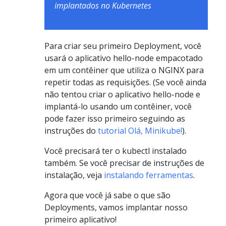
implantados no Kubernetes
Para criar seu primeiro Deployment, você
usará o aplicativo hello-node empacotado
em um contêiner que utiliza o NGINX para
repetir todas as requisições. (Se você ainda
não tentou criar o aplicativo hello-node e
implantá-lo usando um contêiner, você
pode fazer isso primeiro seguindo as
instruções do
tutorial Olá, Minikube!
).
Você precisará ter o kubectl instalado
também. Se você precisar de instruções de
instalação, veja
instalando ferramentas
.
Agora que você já sabe o que são
Deployments, vamos implantar nosso
primeiro aplicativo!