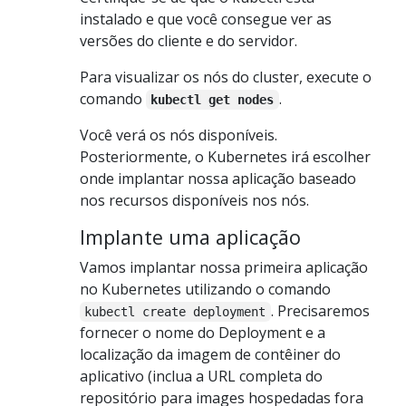
instalado e que você consegue ver as
versões do cliente e do servidor.
Para visualizar os nós do cluster, execute o
comando
.
kubectl get nodes
Você verá os nós disponíveis.
Posteriormente, o Kubernetes irá escolher
onde implantar nossa aplicação baseado
nos recursos disponíveis nos nós.
Implante uma aplicação
Vamos implantar nossa primeira aplicação
no Kubernetes utilizando o comando
. Precisaremos
kubectl create deployment
fornecer o nome do Deployment e a
localização da imagem de contêiner do
aplicativo (inclua a URL completa do
repositório para images hospedadas fora