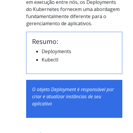
em execução entre nós, os Deployments
do Kubernetes fornecem uma abordagem
fundamentalmente diferente para o
gerenciamento de aplicativos.
Resumo:
Deployments
Kubectl
O objeto Deployment é responsável por
criar e atualizar instâncias de seu
aplicativo