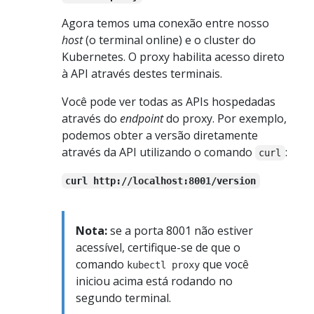
Agora temos uma conexão entre nosso
host
(o terminal online) e o cluster do
Kubernetes. O proxy habilita acesso direto
à API através destes terminais.
Você pode ver todas as APIs hospedadas
através do
endpoint
do proxy. Por exemplo,
podemos obter a versão diretamente
através da API utilizando o comando
:
curl
curl http://localhost:8001/version
Nota:
se a porta 8001 não estiver
acessível, certifique-se de que o
comando
que você
kubectl proxy
iniciou acima está rodando no
segundo terminal.