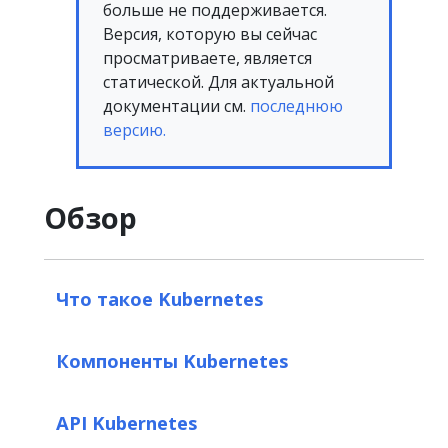
больше не поддерживается.
Версия, которую вы сейчас
просматриваете, является
статической. Для актуальной
документации см.
последнюю
версию.
Обзор
Что такое Kubernetes
Компоненты Kubernetes
API Kubernetes