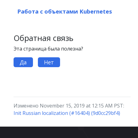
Работа с объектами Kubernetes
Обратная связь
Эта страница была полезна?
Да
Нет
Изменено November 15, 2019 at 12:15 AM PST:
Init Russian localization (#16404) (9d0cc29bf4)