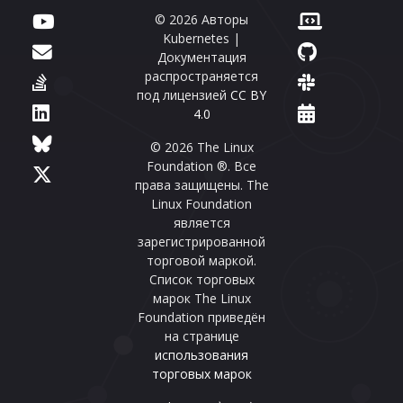
© 2026 Авторы
Kubernetes |
Документация
распространяется
под лицензией
CC BY
4.0
© 2026 The Linux
Foundation ®. Все
права защищены. The
Linux Foundation
является
зарегистрированной
торговой маркой.
Список торговых
марок The Linux
Foundation приведён
на странице
использования
торговых марок