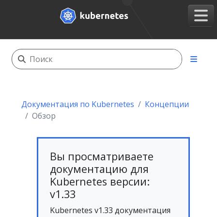
Документация по Kubernetes
Концепции
Обзор
Вы просматриваете
документацию для
Kubernetes версии:
v1.33
Kubernetes v1.33 документация