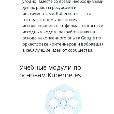
угодно, вместе со всеми необходимыми
для их работы ресурсами и
инструментами. Kubernetes — это
готовая к промышленному
использованию платформа с открытым
исходным кодом, разработанная на
основе накопленного опыта Google по
оркестровке контейнеров и вобравшая
в себя лучшие идеи от сообщества.
Учебные модули по
основам Kubernetes