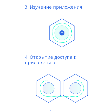
3. Изучение приложения
4. Открытие доступа к
приложению