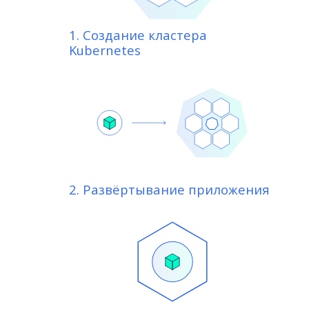
1. Создание кластера
Kubernetes
2. Развёртывание приложения