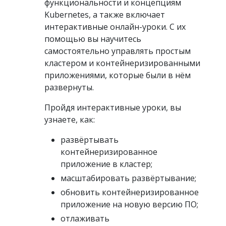
функциональности и концепциям
Kubernetes, а также включает
интерактивные онлайн-уроки. С их
помощью вы научитесь
самостоятельно управлять простым
кластером и контейнеризированными
приложениями, которые были в нём
развернуты.
Пройдя интерактивные уроки, вы
узнаете, как:
развёртывать
контейнеризированное
приложение в кластер;
масштабировать развёртывание;
обновить контейнеризированное
приложение на новую версию ПО;
отлаживать