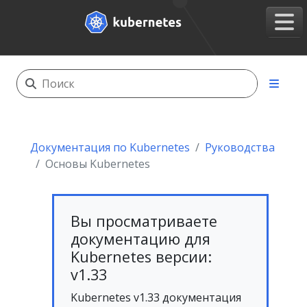
Документация по Kubernetes
Руководства
Основы Kubernetes
Вы просматриваете
документацию для
Kubernetes версии:
v1.33
Kubernetes v1.33 документация