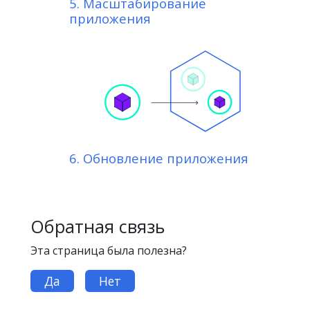
5. Масштабирование
приложения
6. Обновление приложения
Обратная связь
Эта страница была полезна?
Да
Нет