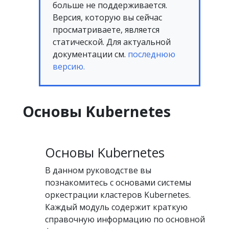
больше не поддерживается.
Версия, которую вы сейчас
просматриваете, является
статической. Для актуальной
документации см.
последнюю
версию.
Основы Kubernetes
Основы Kubernetes
В данном руководстве вы
познакомитесь с основами системы
оркестрации кластеров Kubernetes.
Каждый модуль содержит краткую
справочную информацию по основной