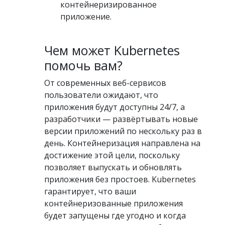
контейнеризированное
приложение.
Чем может Kubernetes
помочь вам?
От современных веб-сервисов
пользователи ожидают, что
приложения будут доступны 24/7, а
разработчики — развёртывать новые
версии приложений по нескольку раз в
день. Контейнеризация направлена на
достижение этой цели, поскольку
позволяет выпускать и обновлять
приложения без простоев. Kubernetes
гарантирует, что ваши
контейнеризованные приложения
будет запущены где угодно и когда