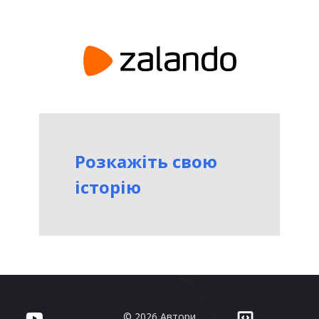
Розкажіть свою
історію
© 2026 Автори