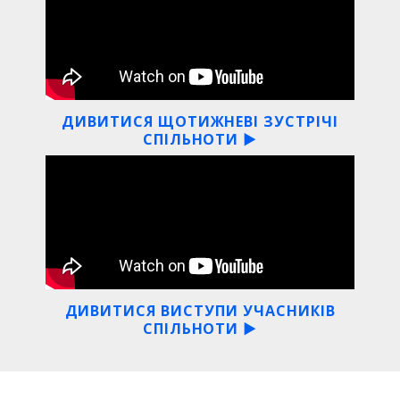
ДИВИТИСЯ ЩОТИЖНЕВІ ЗУСТРІЧІ
СПІЛЬНОТИ ▶
ДИВИТИСЯ ВИСТУПИ УЧАСНИКІВ
СПІЛЬНОТИ ▶