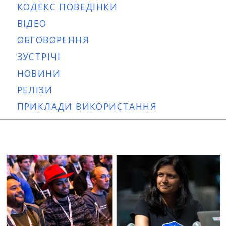
КОДЕКС ПОВЕДІНКИ
ВІДЕО
ОБГОВОРЕННЯ
ЗУСТРІЧІ
НОВИНИ
РЕЛІЗИ
ПРИКЛАДИ ВИКОРИСТАННЯ