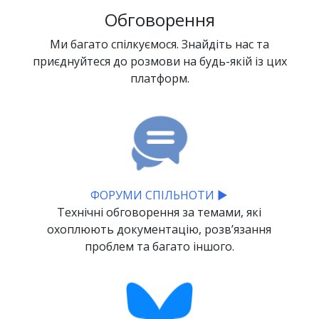
Обговорення
Ми багато спілкуємося. Знайдіть нас та
приєднуйтеся до розмови на будь-якій із цих
платформ.
ФОРУМИ СПІЛЬНОТИ ▶
Технічні обговорення за темами, які
охоплюють документацію, розвʼязання
проблем та багато іншого.