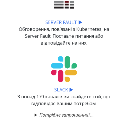
SERVER FAULT ▶
Обговорення, повʼязані з Kubernetes, на
Server Fault. Поставте питання або
відповідайте на них.
SLACK ▶
З понад 170 каналів ви знайдете той, що
відповідає вашим потребам.
Потрібне запрошення?