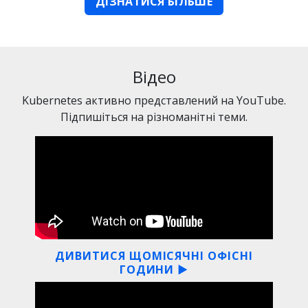
ДІЗНАТИСЯ БІЛЬШЕ
Відео
Kubernetes активно представлений на YouTube.
Підпишіться на різноманітні теми.
ДИВИТИСЯ ЩОМІСЯЧНІ ОФІСНІ
ГОДИНИ ▶