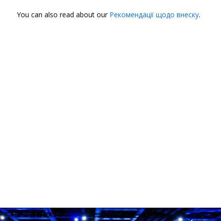
You can also read about our
Рекомендації щодо внеску
.