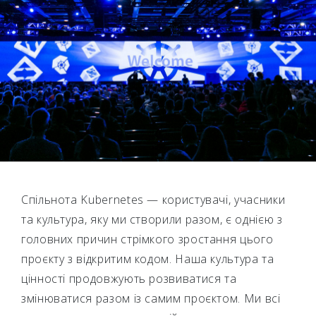
Спільнота Kubernetes — користувачі, учасники
та культура, яку ми створили разом, є однією з
головних причин стрімкого зростання цього
проєкту з відкритим кодом. Наша культура та
цінності продовжують розвиватися та
змінюватися разом із самим проєктом. Ми всі