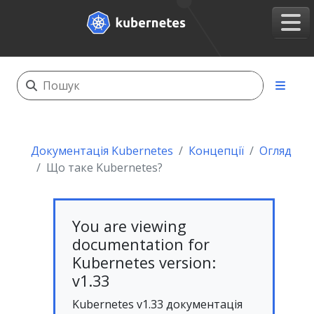
Документація Kubernetes
Концепції
Огляд
Що таке Kubernetes?
You are viewing
documentation for
Kubernetes version:
v1.33
Kubernetes v1.33 документація