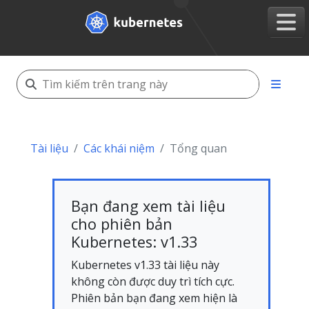
Tài liệu
Các khái niệm
Tổng quan
Bạn đang xem tài liệu
cho phiên bản
Kubernetes: v1.33
Kubernetes v1.33 tài liệu này
không còn được duy trì tích cực.
Phiên bản bạn đang xem hiện là