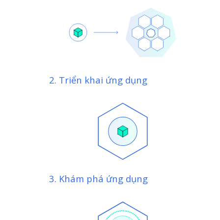
2. Triển khai ứng dụng
3. Khám phá ứng dụng