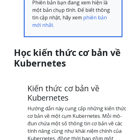
Phiên bản bạn đang xem hiện là
một bản chụp tĩnh. Để biết thông
tin cập nhật, hãy xem
phiên bản
mới nhất.
Học kiến thức cơ bản về
Kubernetes
Kiến thức cơ bản về
Kubernetes
Hướng dẫn này cung cấp những kiến thức
cơ bản về một cụm Kubernetes. Mỗi mô-
đun chứa một số thông tin cơ bản về các
tính năng cũng như khái niệm chính của
Kubernetes, đồng thời bao gồm một