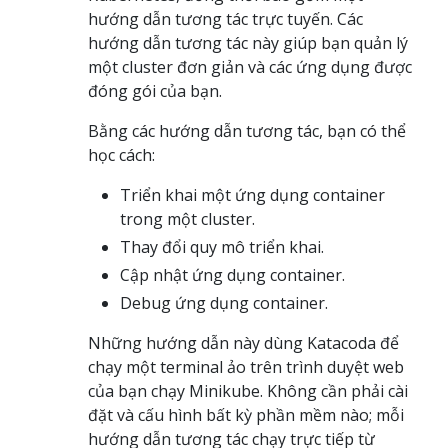
hướng dẫn tương tác trực tuyến. Các
hướng dẫn tương tác này giúp bạn quản lý
một cluster đơn giản và các ứng dụng được
đóng gói của bạn.
Bằng các hướng dẫn tương tác, bạn có thể
học cách:
Triển khai một ứng dụng container
trong một cluster.
Thay đổi quy mô triển khai.
Cập nhật ứng dụng container.
Debug ứng dụng container.
Những hướng dẫn này dùng Katacoda để
chạy một terminal ảo trên trình duyệt web
của bạn chạy Minikube. Không cần phải cài
đặt và cấu hình bất kỳ phần mềm nào; mỗi
hướng dẫn tương tác chạy trực tiếp từ