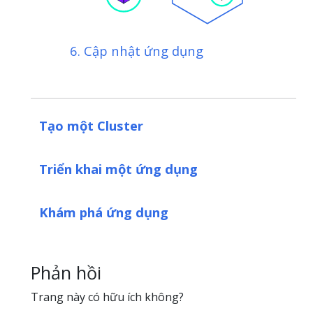
6. Cập nhật ứng dụng
Tạo một Cluster
Triển khai một ứng dụng
Khám phá ứng dụng
Phản hồi
Trang này có hữu ích không?