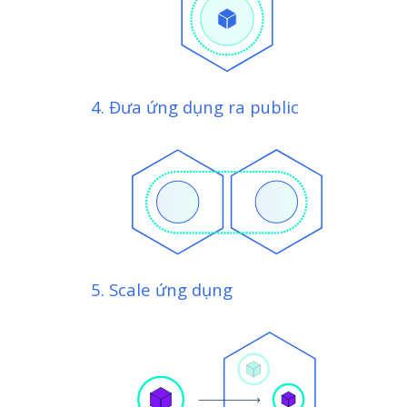
4. Đưa ứng dụng ra public
5. Scale ứng dụng