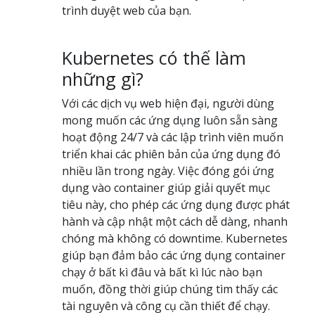
trình duyệt web của bạn.
Kubernetes có thế làm
những gì?
Với các dịch vụ web hiện đại, người dùng
mong muốn các ứng dụng luôn sẵn sàng
hoạt động 24/7 và các lập trình viên muốn
triển khai các phiên bản của ứng dụng đó
nhiều lần trong ngày. Việc đóng gói ứng
dụng vào container giúp giải quyết mục
tiêu này, cho phép các ứng dụng được phát
hành và cập nhật một cách dễ dàng, nhanh
chóng mà không có downtime. Kubernetes
giúp bạn đảm bảo các ứng dụng container
chạy ở bất kì đâu và bất kì lúc nào bạn
muốn, đồng thời giúp chúng tìm thấy các
tài nguyên và công cụ cần thiết để chạy.