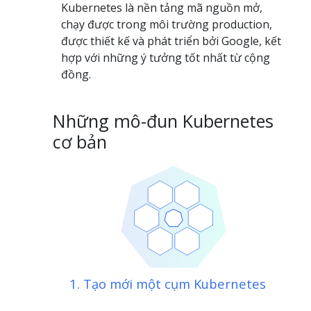
Kubernetes là nền tảng mã nguồn mở,
chạy được trong môi trường production,
được thiết kế và phát triển bởi Google, kết
hợp với những ý tưởng tốt nhất từ cộng
đồng.
Những mô-đun Kubernetes
cơ bản
1. Tạo mới một cụm Kubernetes