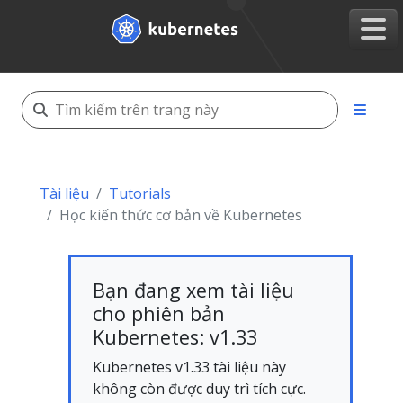
Tài liệu
Tutorials
Học kiến thức cơ bản về Kubernetes
Bạn đang xem tài liệu
cho phiên bản
Kubernetes: v1.33
Kubernetes v1.33 tài liệu này
không còn được duy trì tích cực.