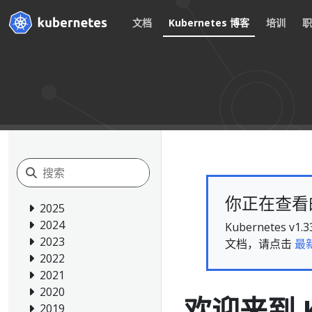
文档
Kubernetes 博客
培训
你正在查看的文
2025
2024
Kubernete
2023
文档，请点击
最
2022
2021
2020
欢迎来到 K
2019