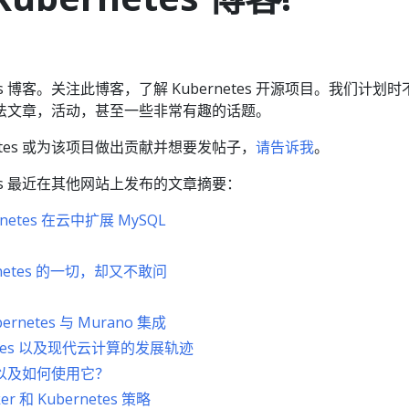
tes 博客。关注此博客，了解 Kubernetes 开源项目。我们计划时
法文章，活动，甚至一些非常有趣的话题。
netes 或为该项目做出贡献并想要发帖子，
请告诉我
。
etes 最近在其他网站上发布的文章摘要：
ernetes 在云中扩展 MySQL
netes 的一切，却又不敢问
bernetes 与 Murano 集成
etes 以及现代云计算的发展轨迹
es 以及如何使用它？
ker 和 Kubernetes 策略