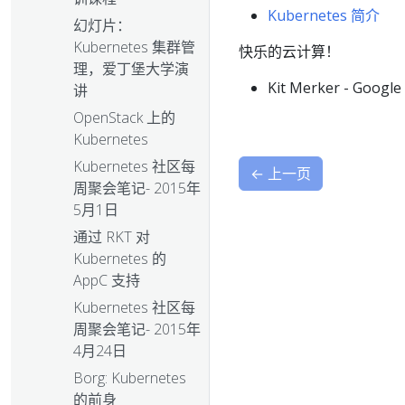
Kubernetes 简介
幻灯片：
Kubernetes 集群管
快乐的云计算！
理，爱丁堡大学演
Kit Merker - Go
讲
OpenStack 上的
Kubernetes
Kubernetes 社区每
←
上一页
周聚会笔记- 2015年
5月1日
通过 RKT 对
Kubernetes 的
AppC 支持
Kubernetes 社区每
周聚会笔记- 2015年
4月24日
Borg: Kubernetes
的前身