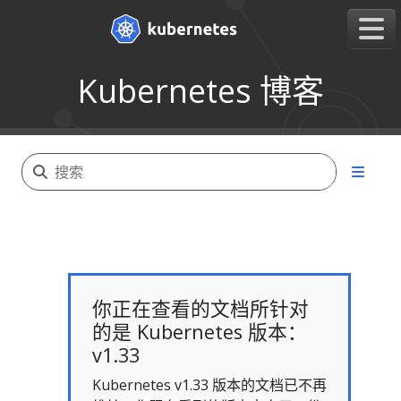
Kubernetes 博客
你正在查看的文档所针对
的是 Kubernetes 版本：
v1.33
Kubernetes v1.33 版本的文档已不再