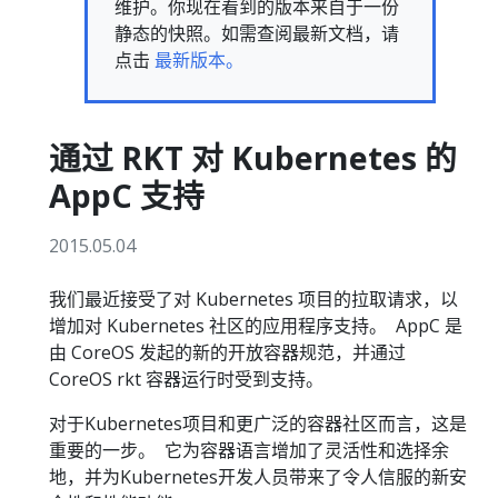
维护。你现在看到的版本来自于一份
静态的快照。如需查阅最新文档，请
点击
最新版本。
通过 RKT 对 Kubernetes 的
AppC 支持
2015.05.04
我们最近接受了对 Kubernetes 项目的拉取请求，以
增加对 Kubernetes 社区的应用程序支持。 AppC 是
由 CoreOS 发起的新的开放容器规范，并通过
CoreOS rkt 容器运行时受到支持。
对于Kubernetes项目和更广泛的容器社区而言，这是
重要的一步。 它为容器语言增加了灵活性和选择余
地，并为Kubernetes开发人员带来了令人信服的新安