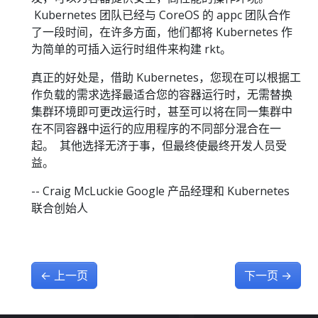
Kubernetes 团队已经与 CoreOS 的 appc 团队合作
了一段时间，在许多方面，他们都将 Kubernetes 作
为简单的可插入运行时组件来构建 rkt。
真正的好处是，借助 Kubernetes，您现在可以根据工
作负载的需求选择最适合您的容器运行时，无需替换
集群环境即可更改运行时，甚至可以将在同一集群中
在不同容器中运行的应用程序的不同部分混合在一
起。 其他选择无济于事，但最终使最终开发人员受
益。
-- Craig McLuckie Google 产品经理和 Kubernetes
联合创始人
←
上一页
下一页
→