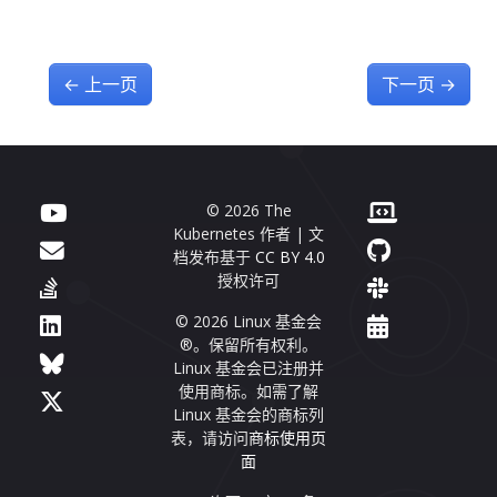
←
上一页
下一页
→
© 2026 The
Kubernetes 作者 | 文
档发布基于
CC BY 4.0
授权许可
© 2026 Linux 基金会
®。保留所有权利。
Linux 基金会已注册并
使用商标。如需了解
Linux 基金会的商标列
表，请访问
商标使用页
面