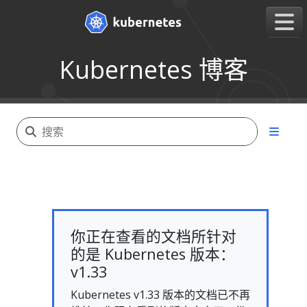
Kubernetes 博客
你正在查看的文档所针对
的是 Kubernetes 版本：
v1.33
Kubernetes v1.33 版本的文档已不再