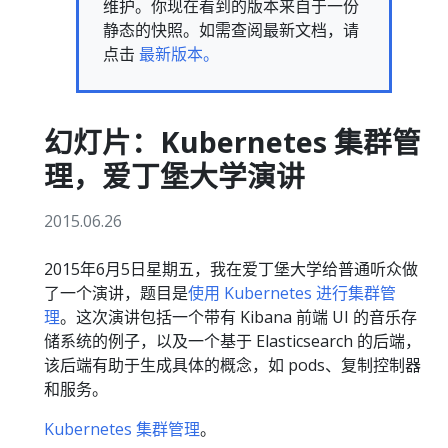
维护。你现在看到的版本来自于一份
静态的快照。如需查阅最新文档，请
点击
最新版本。
幻灯片：Kubernetes 集群管
理，爱丁堡大学演讲
2015.06.26
2015年6月5日星期五，我在爱丁堡大学给普通听众做
了一个演讲，题目是
使用 Kubernetes 进行集群管
理
。这次演讲包括一个带有 Kibana 前端 UI 的音乐存
储系统的例子，以及一个基于 Elasticsearch 的后端，
该后端有助于生成具体的概念，如 pods、复制控制器
和服务。
Kubernetes 集群管理
。