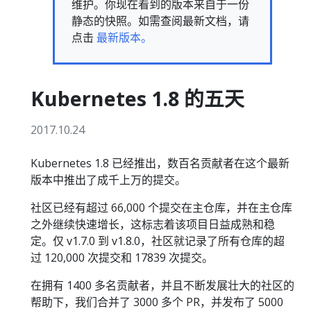
维护。你现在看到的版本来自于一份
静态的快照。如需查阅最新文档，请
点击
最新版本。
Kubernetes 1.8 的五天
2017.10.24
Kubernetes 1.8 已经推出，数百名贡献者在这个最新
版本中推出了成千上万的提交。
社区已经有超过 66,000 个提交在主仓库，并在主仓库
之外继续快速增长，这标志着该项目日益成熟和稳
定。仅 v1.7.0 到 v1.8.0，社区就记录了所有仓库的超
过 120,000 次提交和 17839 次提交。
在拥有 1400 多名贡献者，并且不断发展壮大的社区的
帮助下，我们合并了 3000 多个 PR，并发布了 5000