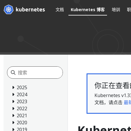
文档
Kubernetes 博客
培训
你正在查看的文
2025
2024
Kubernete
2023
文档，请点击
最
2022
2021
2020
Kubernet
2019