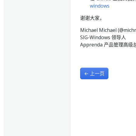
windows
谢谢大家，
Michael Michael (@mich
SIG-Windows 领导人
Apprenda 产品管理高级
←
上一页