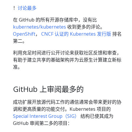
！
讨论最多
在 GitHub 的所有开源存储库中，没有比
kubernetes/kubernetes
收到更多的评论。
OpenShift
，
CNCF 认证的 Kubernetes 发行版
排名
第二。
利用充足时间进行公开讨论来获取社区反馈和审查，
有助于建立共享的基础架构并为云原生计算建立新标
准。
GitHub 上审阅最多的
成功扩展开放源代码工作的通信通常会带来更好的协
调和更高质量的功能交付。Kubernetes 项目的
Special Interest Group（SIG）
结构已使其成为
GitHub 审阅第二多的项目：