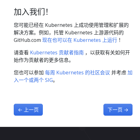
加入我们！
您可能已经在 Kubernetes 上成功使用管理和扩展的
解决方案。例如，托管 Kubernetes 上游源代码的
GitHub.com
现在也可以在 Kubernetes 上运行
！
请查看
Kubernetes 贡献者指南
，以获取有关如何开
始作为贡献者的更多信息。
您也可以参加
每周 Kubernetes 的社区会议
并考虑
加
入一个或两个 SIG
。
←
上一页
下一页
→