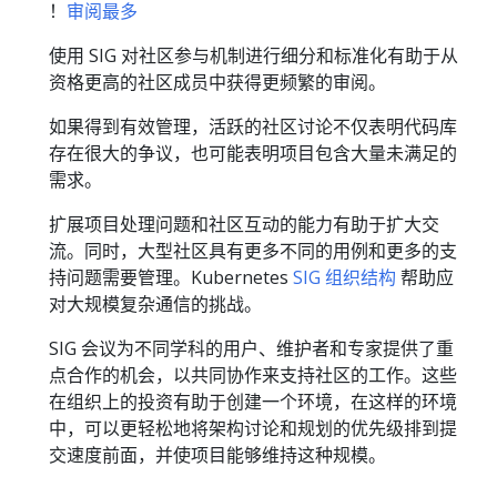
！
审阅最多
使用 SIG 对社区参与机制进行细分和标准化有助于从
资格更高的社区成员中获得更频繁的审阅。
如果得到有效管理，活跃的社区讨论不仅表明代码库
存在很大的争议，也可能表明项目包含大量未满足的
需求。
扩展项目处理问题和社区互动的能力有助于扩大交
流。同时，大型社区具有更多不同的用例和更多的支
持问题需要管理。Kubernetes
SIG 组织结构
帮助应
对大规模复杂通信的挑战。
SIG 会议为不同学科的用户、维护者和专家提供了重
点合作的机会，以共同协作来支持社区的工作。这些
在组织上的投资有助于创建一个环境，在这样的环境
中，可以更轻松地将架构讨论和规划的优先级排到提
交速度前面，并使项目能够维持这种规模。