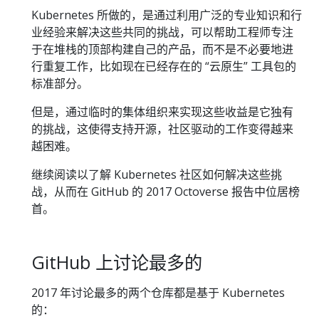
Kubernetes 所做的，是通过利用广泛的专业知识和行
业经验来解决这些共同的挑战，可以帮助工程师专注
于在堆栈的顶部构建自己的产品，而不是不必要地进
行重复工作，比如现在已经存在的 “云原生” 工具包的
标准部分。
但是，通过临时的集体组织来实现这些收益是它独有
的挑战，这使得支持开源，社区驱动的工作变得越来
越困难。
继续阅读以了解 Kubernetes 社区如何解决这些挑
战，从而在 GitHub 的 2017 Octoverse 报告中位居榜
首。
GitHub 上讨论最多的
2017 年讨论最多的两个仓库都是基于 Kubernetes
的：