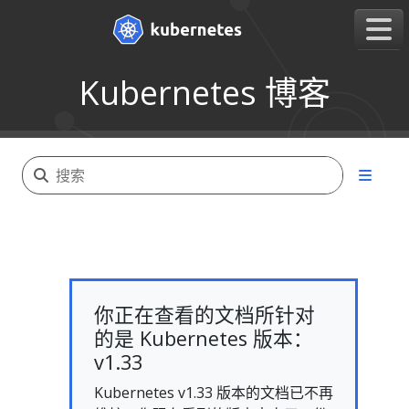
Kubernetes 博客
你正在查看的文档所针对
的是 Kubernetes 版本：
v1.33
Kubernetes v1.33 版本的文档已不再