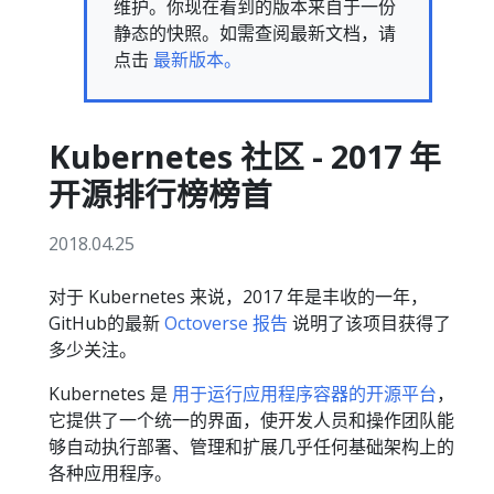
维护。你现在看到的版本来自于一份
静态的快照。如需查阅最新文档，请
点击
最新版本。
Kubernetes 社区 - 2017 年
开源排行榜榜首
2018.04.25
对于 Kubernetes 来说，2017 年是丰收的一年，
GitHub的最新
Octoverse 报告
说明了该项目获得了
多少关注。
Kubernetes 是
用于运行应用程序容器的开源平台
，
它提供了一个统一的界面，使开发人员和操作团队能
够自动执行部署、管理和扩展几乎任何基础架构上的
各种应用程序。