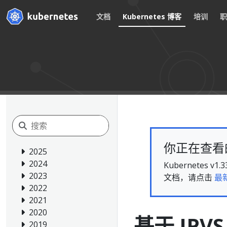
文档
Kubernetes 博客
培训
你正在查看的文
2025
2024
Kubernete
2023
文档，请点击
最
2022
2021
2020
基于 IP
2019