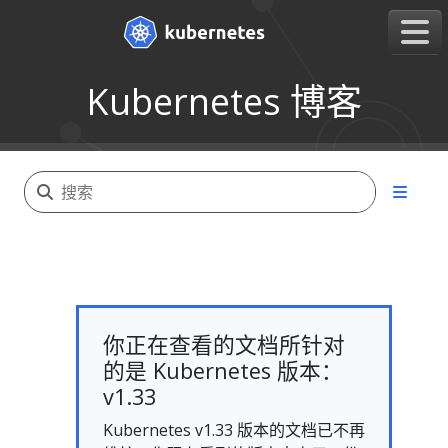
Kubernetes 博客
你正在查看的文档所针对
的是 Kubernetes 版本：
v1.33
Kubernetes v1.33 版本的文档已不再