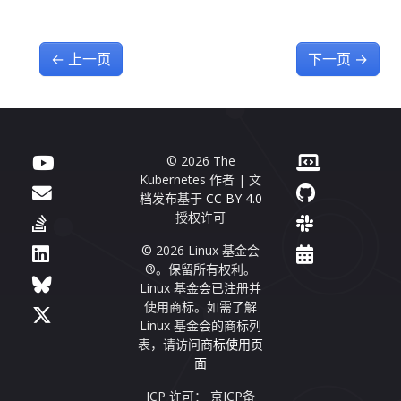
←
上一页
下一页
→
© 2026 The
Kubernetes 作者 | 文
档发布基于
CC BY 4.0
授权许可
© 2026 Linux 基金会
®。保留所有权利。
Linux 基金会已注册并
使用商标。如需了解
Linux 基金会的商标列
表，请访问
商标使用页
面
ICP 许可： 京ICP备