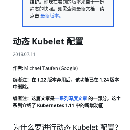
维护。你现在看到的版本来自于一份
静态的快照。如需查阅最新文档，请
点击
最新版本。
动态 Kubelet 配置
2018.07.11
作者
: Michael Taufen (Google)
编者注：在 1.22 版本弃用后，该功能已在 1.24 版本
中删除。
编者注：这篇文章是
一系列深度文章
的一部分，这个
系列介绍了 Kubernetes 1.11 中的新增功能
为什么要进行动态 Kubelet 配置？