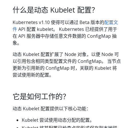
什么是动态 Kubelet 配置？
Kubernetes v1.10 使得可以通过 Beta 版本的
配置文
件
API 配置 kubelet。 Kubernetes 已经提供了用于
在 API 服务器中存储任意文件数据的 ConfigMap 抽
象。
动态 Kubelet 配置扩展了 Node 对象，以便 Node 可
以引用包含相同类型配置文件的 ConfigMap。 当节点
更新为引用新的 ConfigMap 时，关联的 Kubelet 将
尝试使用新的配置。
它是如何工作的？
动态 Kubelet 配置提供以下核心功能：
Kubelet 尝试使用动态分配的配置。
Kubelet 将其配置已检查点的形式保存到本地磁