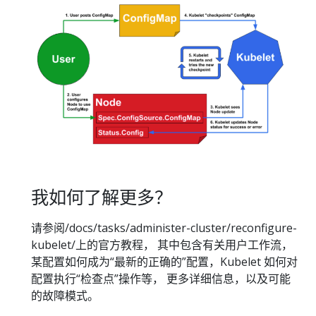
我如何了解更多？
请参阅/docs/tasks/administer-cluster/reconfigure-
kubelet/上的官方教程， 其中包含有关用户工作流，
某配置如何成为“最新的正确的”配置，Kubelet 如何对
配置执行“检查点”操作等， 更多详细信息，以及可能
的故障模式。