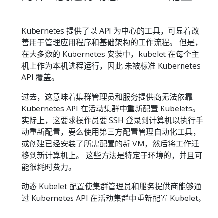
Kubernetes 提供了以 API 为中心的工具，可显着改
善用于管理应用程序和基础架构的工作流程。 但是，
在大多数的 Kubernetes 安装中，kubelet 在每个主
机上作为本机进程运行，因此 未被标准 Kubernetes
API 覆盖。
过去，这意味着集群管理员和服务提供商无法依靠
Kubernetes API 在活动集群中重新配置 Kubelets。
实际上，这要求操作员要 SSH 登录到计算机以执行手
动重新配置，要么使用第三方配置管理自动化工具，
或创建已经安装了所需配置的新 VM，然后将工作迁
移到新计算机上。 这些方法是特定于环境的，并且可
能很耗时费力。
动态 Kubelet 配置使集群管理员和服务提供商能够通
过 Kubernetes API 在活动集群中重新配置 Kubelet。