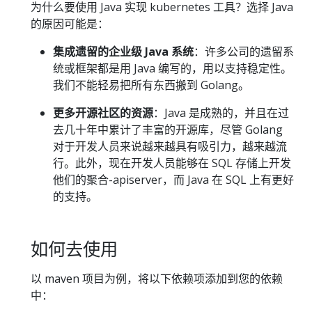
为什么要使用 Java 实现 kubernetes 工具？选择 Java
的原因可能是：
集成遗留的企业级 Java 系统
：许多公司的遗留系
统或框架都是用 Java 编写的，用以支持稳定性。
我们不能轻易把所有东西搬到 Golang。
更多开源社区的资源
：Java 是成熟的，并且在过
去几十年中累计了丰富的开源库，尽管 Golang
对于开发人员来说越来越具有吸引力，越来越流
行。此外，现在开发人员能够在 SQL 存储上开发
他们的聚合-apiserver，而 Java 在 SQL 上有更好
的支持。
如何去使用
以 maven 项目为例，将以下依赖项添加到您的依赖
中：