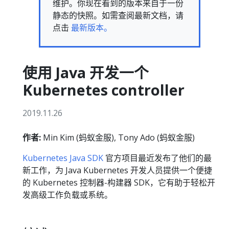
维护。你现在看到的版本来自于一份
静态的快照。如需查阅最新文档，请
点击
最新版本。
使用 Java 开发一个
Kubernetes controller
2019.11.26
作者:
Min Kim (蚂蚁金服), Tony Ado (蚂蚁金服)
Kubernetes Java SDK
官方项目最近发布了他们的最
新工作，为 Java Kubernetes 开发人员提供一个便捷
的 Kubernetes 控制器-构建器 SDK，它有助于轻松开
发高级工作负载或系统。