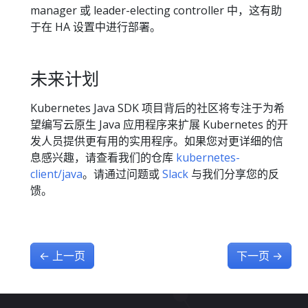
manager 或 leader-electing controller 中，这有助
于在 HA 设置中进行部署。
未来计划
Kubernetes Java SDK 项目背后的社区将专注于为希
望编写云原生 Java 应用程序来扩展 Kubernetes 的开
发人员提供更有用的实用程序。如果您对更详细的信
息感兴趣，请查看我们的仓库
kubernetes-
client/java
。请通过问题或
Slack
与我们分享您的反
馈。
←
上一页
下一页
→