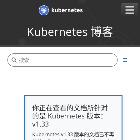
Kubernetes 博客
你正在查看的文档所针对
的是 Kubernetes 版本：
v1.33
Kubernetes v1.33 版本的文档已不再