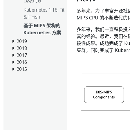
Docs UX
Kubernetes 1.18: Fit
多年来，为了丰富开源社区的
& Finish
MIPS CPU 的不断迭代
基于 MIPS 架构的
多年来，我们一直积极投入 K
Kubernetes 方案
富的经验。最近，我们在研发过
2019
段性成果。成功完成了 Ku
2018
集群，同时完成了 Kuberne
2017
2016
2015