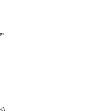
PS
件的