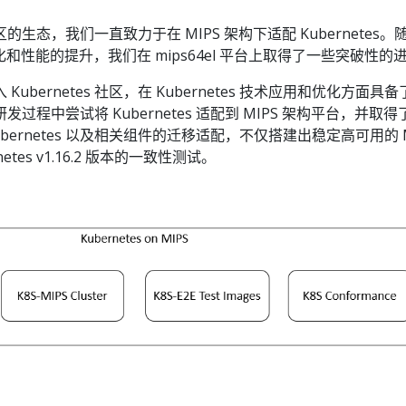
生态，我们一直致力于在 MIPS 架构下适配 Kubernetes。
优化和性能的提升，我们在 mips64el 平台上取得了一些突破性的
ubernetes 社区，在 Kubernetes 技术应用和优化方面具备
程中尝试将 Kubernetes 适配到 MIPS 架构平台，并取得
bernetes 以及相关组件的迁移适配，不仅搭建出稳定高可用的 M
tes v1.16.2 版本的一致性测试。