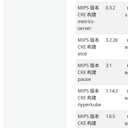
MIPS 版本
0.3.2
CKE 构建
s
metrics-
server
MIPS 版本
3.2.26
CKE 构建
m
etcd
MIPS 版本
3.1
CKE 构建
m
pause
MIPS 版本
1.14.3
CKE 构建
m
hyperkube
MIPS 版本
1.6.5
CKE 构建
m