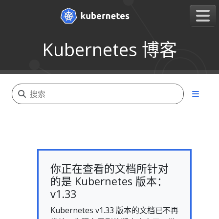
Kubernetes 博客
你正在查看的文档所针对
的是 Kubernetes 版本：
v1.33
Kubernetes v1.33 版本的文档已不再