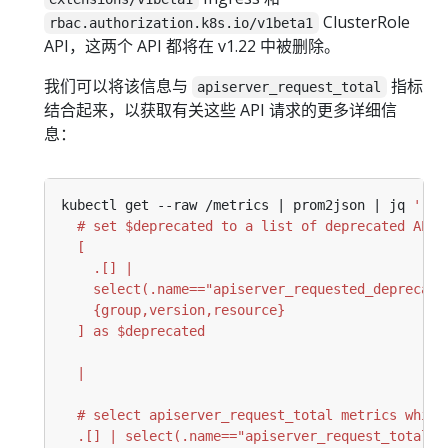
ClusterRole
rbac.authorization.k8s.io/v1beta1
API，这两个 API 都将在 v1.22 中被删除。
我们可以将该信息与
指标
apiserver_request_total
结合起来，以获取有关这些 API 请求的更多详细信
息：
kubectl get --raw /metrics | prom2json | jq 