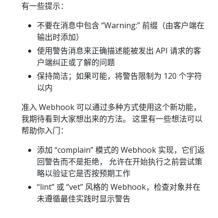
有一些提示：
不要在消息中包含 “Warning:” 前缀（由客户端在
输出时添加）
使用警告消息来正确描述能被发出 API 请求的客
户端纠正或了解的问题
保持简洁；如果可能，将警告限制为 120 个字符
以内
准入 Webhook 可以通过多种方式使用这个新功能，
我期待看到大家想出来的方法。 这里有一些想法可以
帮助你入门：
添加 “complain” 模式的 Webhook 实现，它们返
回警告而不是拒绝， 允许在开始执行之前尝试策
略以验证它是否按预期工作
“lint” 或 “vet” 风格的 Webhook，检查对象并在
未遵循最佳实践时显示警告