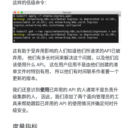
这样的低级命令：
这有助于受弃用影响的人们知道他们所请求的API已被
弃用， 他们有多长时间来解决这个问题，以及他们应
该使用什么 API。 这在用户应用不是由他们创建的清
单文件时特别有用， 所以他们有时间联系作者要一个
更新的版本。
我们还意识到
使用
已弃用的 API 的人通常不是负责升
级集群的人， 因此，我们添加了两个面向管理员的工
具来帮助跟踪已弃用的 API 的使用情况并确定何时升
级安全。
度量指标