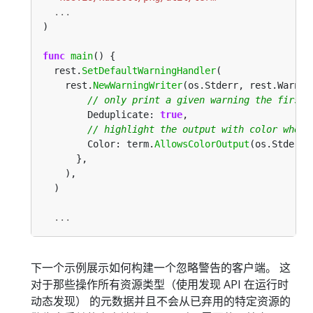
...
func
main
  rest.
SetDefaultWarningHandler
    rest.
NewWarningWriter
        Deduplicate: 
true
        Color: term.
AllowsColorOutput
...
下一个示例展示如何构建一个忽略警告的客户端。 这
对于那些操作所有资源类型（使用发现 API 在运行时
动态发现） 的元数据并且不会从已弃用的特定资源的