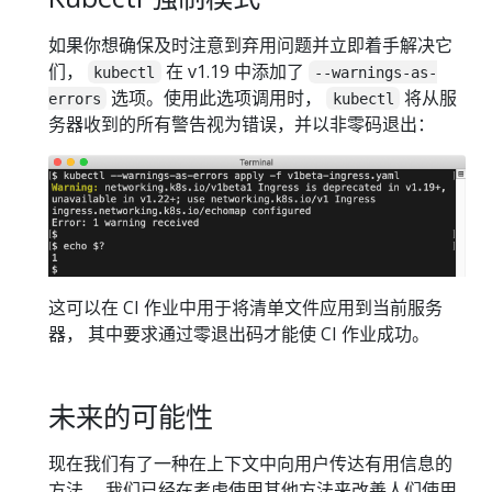
如果你想确保及时注意到弃用问题并立即着手解决它
们，
在 v1.19 中添加了
kubectl
--warnings-as-
选项。使用此选项调用时，
将从服
errors
kubectl
务器收到的所有警告视为错误，并以非零码退出：
这可以在 CI 作业中用于将清单文件应用到当前服务
器， 其中要求通过零退出码才能使 CI 作业成功。
未来的可能性
现在我们有了一种在上下文中向用户传达有用信息的
方法， 我们已经在考虑使用其他方法来改善人们使用