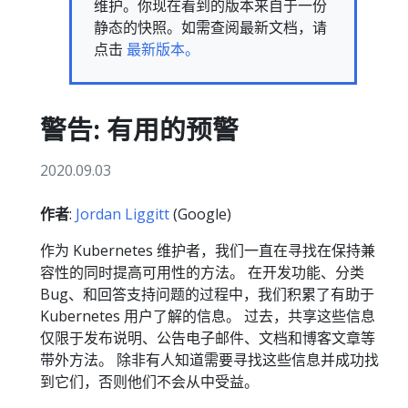
维护。你现在看到的版本来自于一份
静态的快照。如需查阅最新文档，请
点击
最新版本。
警告: 有用的预警
2020.09.03
作者
:
Jordan Liggitt
(Google)
作为 Kubernetes 维护者，我们一直在寻找在保持兼
容性的同时提高可用性的方法。 在开发功能、分类
Bug、和回答支持问题的过程中，我们积累了有助于
Kubernetes 用户了解的信息。 过去，共享这些信息
仅限于发布说明、公告电子邮件、文档和博客文章等
带外方法。 除非有人知道需要寻找这些信息并成功找
到它们，否则他们不会从中受益。