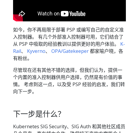
如今，你不再局限于部署 PSP 或编写自己的自定义准
入控制器。 有几个外部准入控制器可用，它们结合了
从 PSP 中吸取的经验教训以提供更好的用户体验。
K-
Rail
、
Kyverno
、
OPA/Gatekeeper
都家喻户晓，各
有粉丝。
尽管现在还有其他不错的选择，但我们认为，提供一
个内置的准入控制器供用户选择，仍然是有价值的事
情。 考虑到这一点，以及受 PSP 经验的启发，我们转
向下一步。
下一步是什么？
Kubernetes SIG Security、SIG Auth 和其他社区成员