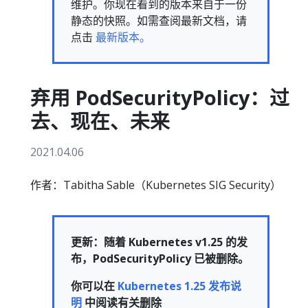
维护。你现在看到的版本来自于一份
静态的快照。如需查阅最新文档，请
点击
最新版本。
弃用 PodSecurityPolicy：过
去、现在、未来
2021.04.06
作者：Tabitha Sable（Kubernetes SIG Security）
更新：随着 Kubernetes v1.25 的发
布，PodSecurityPolicy 已被删除。
你可以在
Kubernetes 1.25 发布说
明
中阅读有关删除