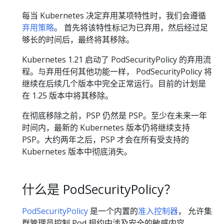
每当 Kubernetes 决定弃用某项特性时，我们会遵循
弃用策略
。 首先将该特性标记为已弃用，然后经过足
够长的时间后，最终将其移除。
Kubernetes 1.21 启动了 PodSecurityPolicy 的弃用流
程。与弃用任何其他功能一样， PodSecurityPolicy 将
继续在后续几个版本中完全正常运行。目前的计划是
在 1.25 版本中将其移除。
在彻底移除之前，PSP 仍然是 PSP。至少在未来一年
时间内，最新的 Kubernetes 版本仍将继续支持
PSP。大约两年之后，PSP 才会在所有受支持的
Kubernetes 版本中彻底消失。
什么是 PodSecurityPolicy？
PodSecurityPolicy
是一个内置的
准入控制器
， 允许集
群管理员控制 Pod 规约中涉及安全的敏感内容。