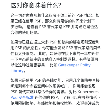
这对你意味着什么？
这一切对你意味着什么取决于你当前的 PSP 情况。如
果已经在使用 PSP，那么你有足够的时间来计划下一
步行动。 请查看 PSP 替代策略 KEP 并考虑它是否适
合你的使用场景。
如果你已经在通过众多 PSP 和复杂的绑定规则深度利
用 PSP 的灵活性，你可能会发现 PSP 替代策略的简单
性有太多限制。 此时，建议你在接下来的一年中评估
一下生态系统中的其他准入控制器选择。有些资源可
以让这种过渡更容易， 比如
Gatekeeper Policy
Library
。
如果只是使用 PSP 的基础功能，只用几个策略并直接
绑定到每个命名空间中的服务帐户， 你可能会发现
PSP 替代策略非常适合你的需求。 对比 Kubernetes
Pod 安全标准
评估你的 PSP， 了解可以在哪些情形下
使用限制策略、基线策略和特权策略。 欢迎关注或为