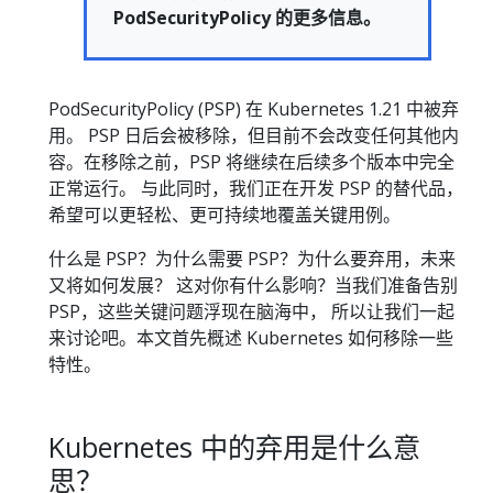
PodSecurityPolicy 的更多信息。
PodSecurityPolicy (PSP) 在 Kubernetes 1.21 中被弃
用。 PSP 日后会被移除，但目前不会改变任何其他内
容。在移除之前，PSP 将继续在后续多个版本中完全
正常运行。 与此同时，我们正在开发 PSP 的替代品，
希望可以更轻松、更可持续地覆盖关键用例。
什么是 PSP？为什么需要 PSP？为什么要弃用，未来
又将如何发展？ 这对你有什么影响？当我们准备告别
PSP，这些关键问题浮现在脑海中， 所以让我们一起
来讨论吧。本文首先概述 Kubernetes 如何移除一些
特性。
Kubernetes 中的弃用是什么意
思？