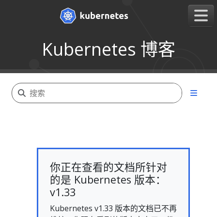
Kubernetes 博客
你正在查看的文档所针对
的是 Kubernetes 版本：
v1.33
Kubernetes v1.33 版本的文档已不再