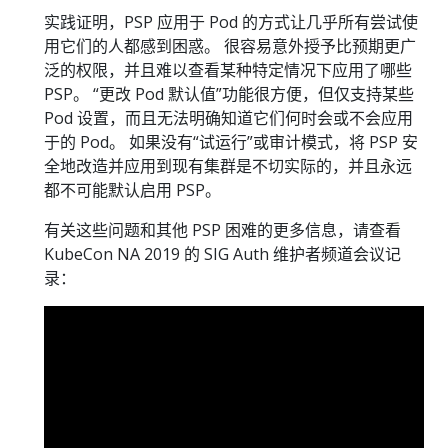
实践证明，PSP 应用于 Pod 的方式让几乎所有尝试使
用它们的人都感到困惑。 很容易意外授予比预期更广
泛的权限，并且难以查看某种特定情况下应用了哪些
PSP。 “更改 Pod 默认值”功能很方便，但仅支持某些
Pod 设置，而且无法明确知道它们何时会或不会应用
于的 Pod。 如果没有“试运行”或审计模式，将 PSP 安
全地改造并应用到现有集群是不切实际的，并且永远
都不可能默认启用 PSP。
有关这些问题和其他 PSP 困难的更多信息，请查看
KubeCon NA 2019 的 SIG Auth 维护者频道会议记
录：