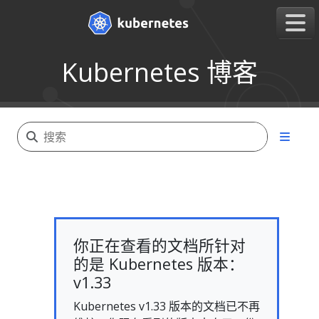
Kubernetes 博客
你正在查看的文档所针对
的是 Kubernetes 版本：
v1.33
Kubernetes v1.33 版本的文档已不再