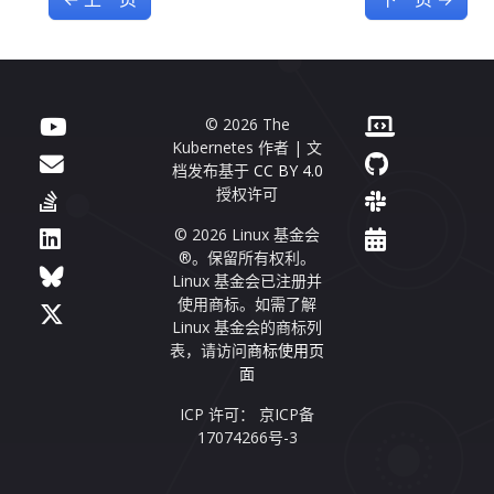
© 2026 The
Kubernetes 作者 | 文
档发布基于
CC BY 4.0
授权许可
© 2026 Linux 基金会
®。保留所有权利。
Linux 基金会已注册并
使用商标。如需了解
Linux 基金会的商标列
表，请访问
商标使用页
面
ICP 许可： 京ICP备
17074266号-3