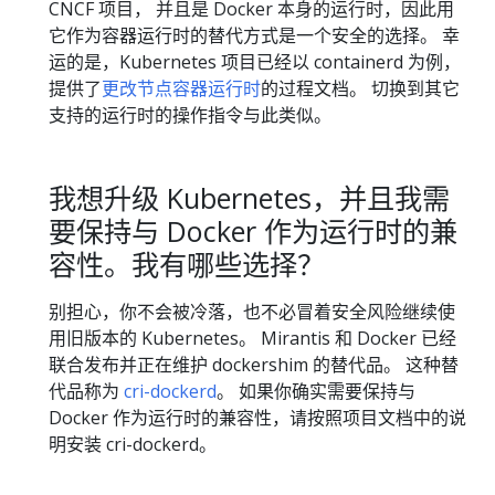
CNCF 项目， 并且是 Docker 本身的运行时，因此用
它作为容器运行时的替代方式是一个安全的选择。 幸
运的是，Kubernetes 项目已经以 containerd 为例，
提供了
更改节点容器运行时
的过程文档。 切换到其它
支持的运行时的操作指令与此类似。
我想升级 Kubernetes，并且我需
要保持与 Docker 作为运行时的兼
容性。我有哪些选择？
别担心，你不会被冷落，也不必冒着安全风险继续使
用旧版本的 Kubernetes。 Mirantis 和 Docker 已经
联合发布并正在维护 dockershim 的替代品。 这种替
代品称为
cri-dockerd
。 如果你确实需要保持与
Docker 作为运行时的兼容性，请按照项目文档中的说
明安装 cri-dockerd。