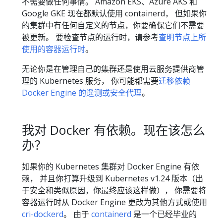
不需要做任何事情。 Amazon EKS、Azure AKS 和
Google GKE 现在都默认使用 containerd， 但如果你
的集群中有任何自定义的节点，你要确保它们不需要
被更新。 要检查节点的运行时，请参考
查明节点上所
使用的容器运行时
。
无论你是在管理自己的集群还是使用云服务提供商管
理的 Kubernetes 服务， 你可能都需要
迁移依赖
Docker Engine 的遥测或安全代理
。
我对 Docker 有依赖。现在该怎么
办？
如果你的 Kubernetes 集群对 Docker Engine 有依
赖， 并且你打算升级到 Kubernetes v1.24 版本（出
于安全和类似原因，你最终应该这样做）， 你需要将
容器运行时从 Docker Engine 更改为其他方式或使用
cri-dockerd
。 由于
containerd
是一个已经毕业的