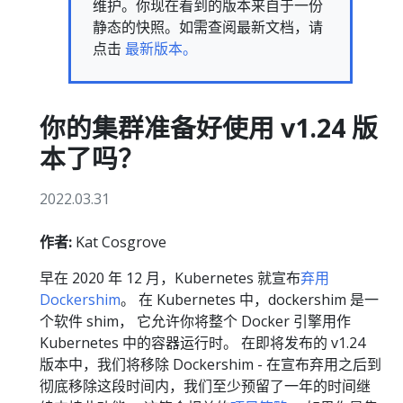
维护。你现在看到的版本来自于一份
静态的快照。如需查阅最新文档，请
点击
最新版本。
你的集群准备好使用 v1.24 版
本了吗？
2022.03.31
作者:
Kat Cosgrove
早在 2020 年 12 月，Kubernetes 就宣布
弃用
Dockershim
。 在 Kubernetes 中，dockershim 是一
个软件 shim， 它允许你将整个 Docker 引擎用作
Kubernetes 中的容器运行时。 在即将发布的 v1.24
版本中，我们将移除 Dockershim - 在宣布弃用之后到
彻底移除这段时间内，我们至少预留了一年的时间继