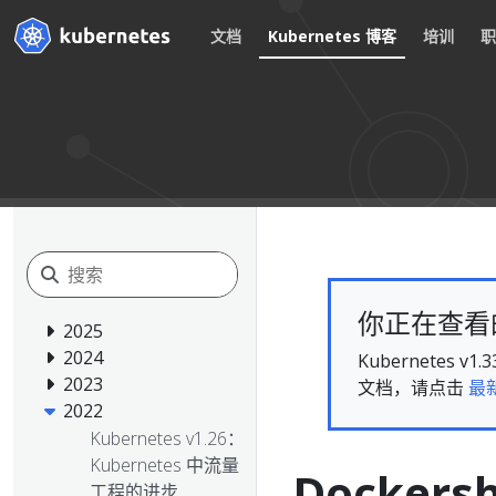
文档
Kubernetes 博客
培训
你正在查看的文
2025
2024
Kubernete
2023
文档，请点击
最
2022
Kubernetes v1.26：
Kubernetes 中流量
Docker
工程的进步