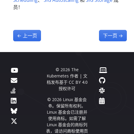
员！
←
上一页
下一页
→
© 2026 The
Kubernetes 作者 | 文
档发布基于
CC BY 4.0
授权许可
© 2026 Linux 基金会
®。保留所有权利。
Linux 基金会已注册并
使用商标。如需了解
Linux 基金会的商标列
表，请访问
商标使用页