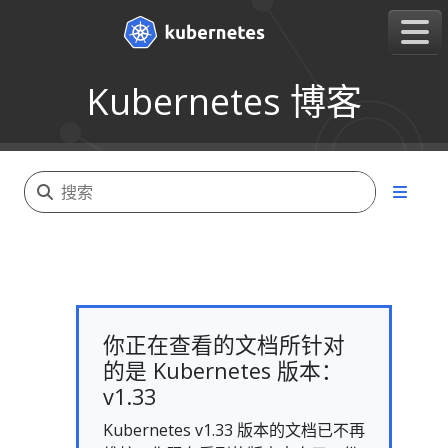
Kubernetes 博客
你正在查看的文档所针对
的是 Kubernetes 版本：
v1.33
Kubernetes v1.33 版本的文档已不再