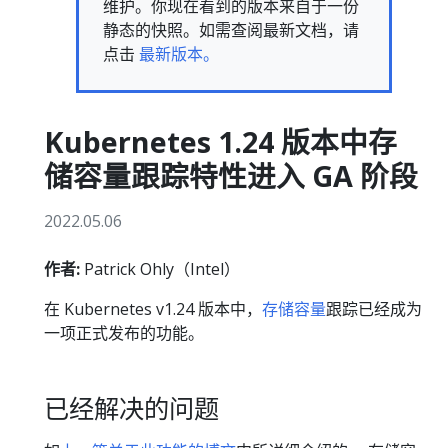
维护。你现在看到的版本来自于一份
静态的快照。如需查阅最新文档，请
点击
最新版本。
Kubernetes 1.24 版本中存
储容量跟踪特性进入 GA 阶段
2022.05.06
作者:
Patrick Ohly（Intel）
在 Kubernetes v1.24 版本中，
存储容量
跟踪已经成为
一项正式发布的功能。
已经解决的问题