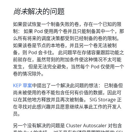
尚未
解决的问题
如果尝试恢复一个制备失败的卷，存在一个已知的限
制： 如果 Pod 使用两个卷并且只能制备其中一个，那
么所有将来的调度决策都受到已经制备的卷的限制。
如果该卷是节点的本地卷，并且另一个卷无法被制
备，则 Pod 会卡住。 此问题早在存储容量跟踪功能之
前就存在，虽然苛刻的附加条件使这种情况不太可能
发生， 但是无法完全避免，当然每个 Pod 仅使用一个
卷的情况除外。
KEP 草案
中提出了一个解决此问题的想法： 已制备但
尚未被使用的卷不能包含任何有价值的数据，因此可
以在其他地方释放并且再次被制备。 SIG Storage 正
在寻找对此感兴趣并且愿意继续从事此工作的开发人
员。
另一个没有解决的问题是 Cluster Autoscaler 对包含