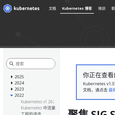
文档
Kubernetes 博客
培训
你正在查看的文
2025
2024
Kubernete
2023
文档，请点击
最
2022
Kubernetes v1.26：
Kubernetes 中流量
聚焦 SIG S
工程的进步