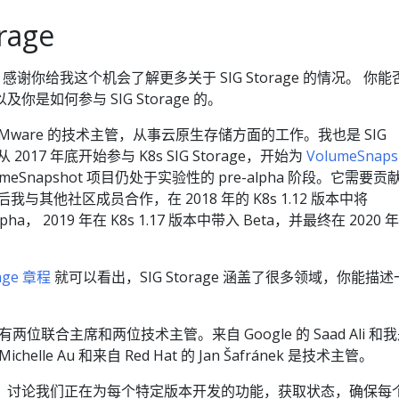
rage
感谢你给我这个机会了解更多关于 SIG Storage 的情况。 你能
是如何参与 SIG Storage 的。
VMware 的技术主管，从事云原生存储方面的工作。我也是 SIG
 2017 年底开始参与 K8s SIG Storage，开始为
VolumeSnaps
eSnapshot 项目仍处于实验性的 pre-alpha 阶段。它需要贡
与其他社区成员合作，在 2018 年的 K8s 1.12 版本中将
Alpha， 2019 年在 K8s 1.17 版本中带入 Beta，并最终在 2020 
rage 章程
就可以看出，SIG Storage 涵盖了很多领域，你能描述
 中，有两位联合主席和两位技术主管。来自 Google 的 Saad Ali 和
ichelle Au 和来自 Red Hat 的 Jan Šafránek 是技术主管。
，讨论我们正在为每个特定版本开发的功能，获取状态，确保每